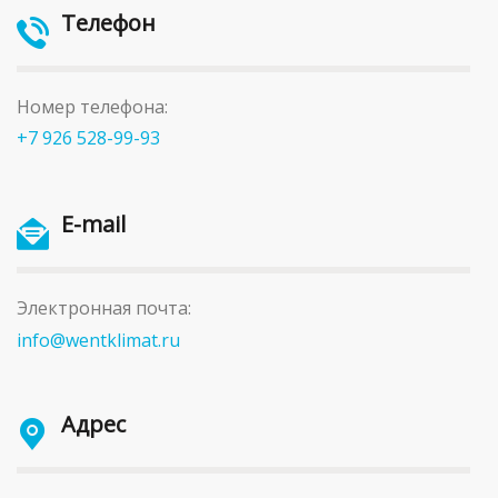
Телефон
Номер телефона:
+7 926 528-99-93
E-mail
Электронная почта:
info@wentklimat.ru
Адрес