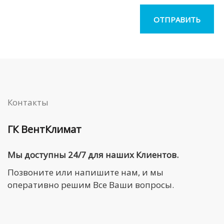
Контакты
ГК ВентКлимат
Мы доступны 24/7 для наших Клиентов.
Позвоните или напишите нам, и мы
оперативно решим Все Ваши вопросы.