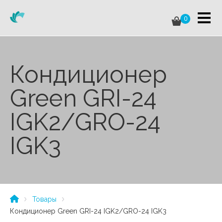
0
Кондиционер
Green GRI-24
IGK2/GRO-24
IGK3
Товары
Кондиционер Green GRI-24 IGK2/GRO-24 IGK3