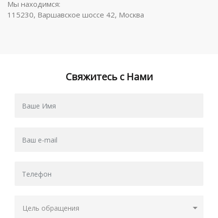
Мы находимся:
115230, Варшавское шоссе 42, Москва
Свяжитесь с Нами