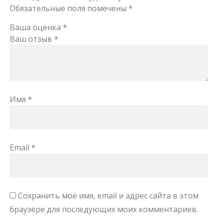
Обязательные поля помечены
*
Ваша оценка
*
Ваш отзыв
*
Имя
*
Email
*
Сохранить моё имя, email и адрес сайта в этом
браузере для последующих моих комментариев.