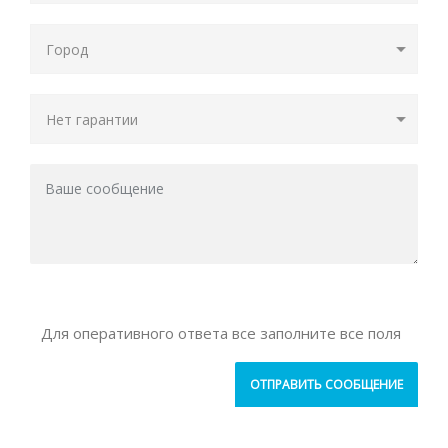
Для оперативного ответа все заполните все поля