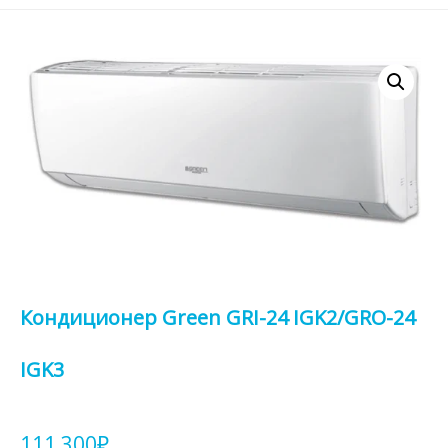
Кондиционер Green GRI-24 IGK2/GRO-24
IGK3
111 300
₽