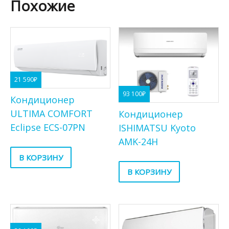
Похожие
21 590
₽
93 100
₽
Кондиционер
ULTIMA COMFORT
Кондиционер
Eclipse ECS-07PN
ISHIMATSU Kyoto
AMK-24H
В КОРЗИНУ
В КОРЗИНУ