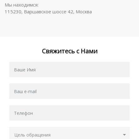
Мы находимся:
115230, Варшавское шоссе 42, Москва
Свяжитесь с Нами