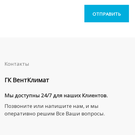
Контакты
ГК ВентКлимат
Мы доступны 24/7 для наших Клиентов.
Позвоните или напишите нам, и мы
оперативно решим Все Ваши вопросы.