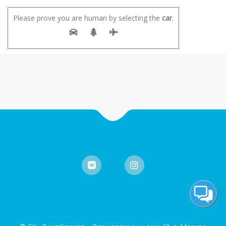
Please prove you are human by selecting the
car
.