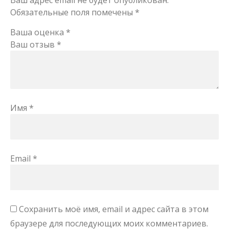
Ваш адрес email не будет опубликован.
Обязательные поля помечены
*
Ваша оценка
*
Ваш отзыв
*
Имя
*
Email
*
Сохранить моё имя, email и адрес сайта в этом
браузере для последующих моих комментариев.