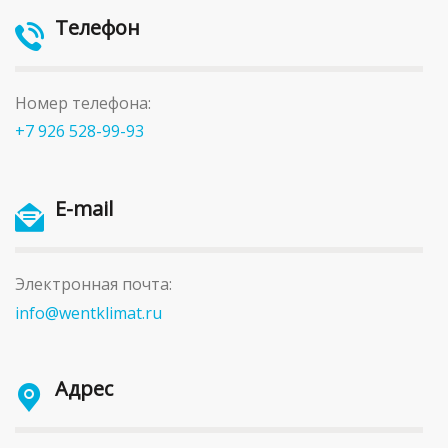
Телефон
Номер телефона:
+7 926 528-99-93
E-mail
Электронная почта:
info@wentklimat.ru
Адрес