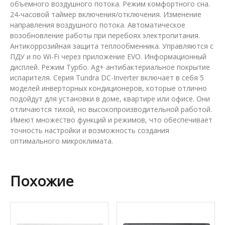
объемного воздушного потока. Режим комфортного сна.
24-часовой таймер включения/отключения. Изменение
направления воздушного потока. Автоматическое
возобновление работы при перебоях электропитания.
Антикоррозийная защита теплообменника. Управляются с
ПДУ и по Wi-Fi через приложение EVO. Информационный
дисплей. Режим Турбо. Ag+ антибактериальное покрытие
испарителя. Серия Tundra DC-Inverter включает в себя 5
моделей инверторных кондиционеров, которые отлично
подойдут для установки в доме, квартире или офисе. Они
отличаются тихой, но высокопроизводительной работой.
Имеют множество функций и режимов, что обеспечивает
точность настройки и возможность создания
оптимального микроклимата.
Похожие