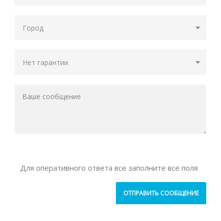
Для оперативного ответа все заполните все поля