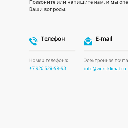
Позвоните или напишите нам, и мы оп
Ваши вопросы.
Телефон
E-mail
Номер телефона:
Электронная почта
+7 926 528-99-93
info@wentklimat.ru