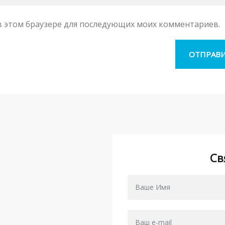
а в этом браузере для последующих моих комментариев.
Св