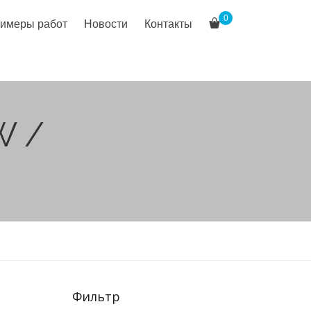
0
имеры работ
Новости
Контакты
W /
Фильтр