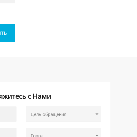
яжитесь с Нами