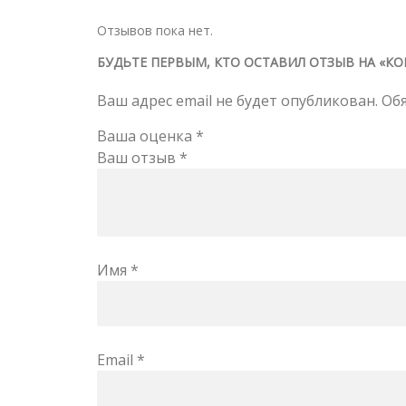
Отзывов пока нет.
БУДЬТЕ ПЕРВЫМ, КТО ОСТАВИЛ ОТЗЫВ НА «КОН
Ваш адрес email не будет опубликован.
Об
Ваша оценка
*
Ваш отзыв
*
Имя
*
Email
*