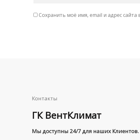
Сохранить моё имя, email и адрес сайт
Контакты
ГК ВентКлимат
Мы доступны 24/7 для наших Клиентов.