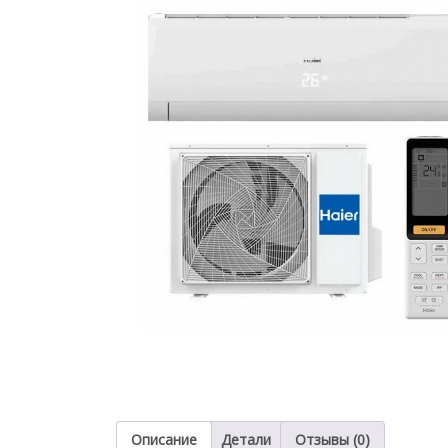
Описание
Детали
Отзывы (0)