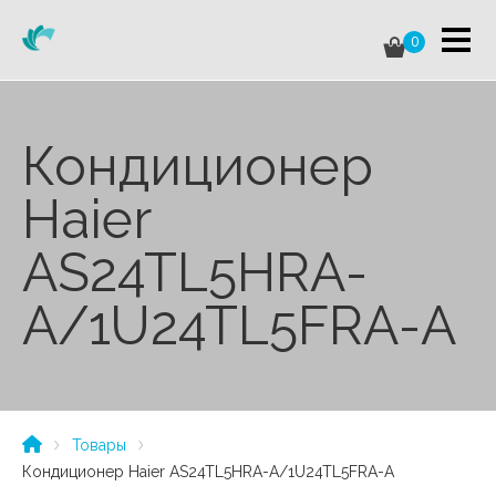
0
Кондиционер
Haier
AS24TL5HRA-
A/1U24TL5FRA-A
Товары
Кондиционер Haier AS24TL5HRA-A/1U24TL5FRA-A