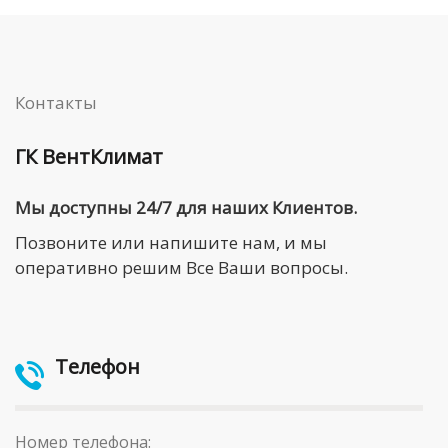
Контакты
ГК ВентКлимат
Мы доступны 24/7 для наших Клиентов.
Позвоните или напишите нам, и мы
оперативно решим Все Ваши вопросы.
Телефон
Номер телефона: