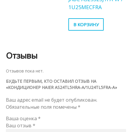
1U25MECFRA
В КОРЗИНУ
Отзывы
Отзывов пока нет.
БУДЬТЕ ПЕРВЫМ, КТО ОСТАВИЛ ОТЗЫВ НА
«КОНДИЦИОНЕР HAIER AS24TL5HRA-A/1U24TL5FRA-A»
Ваш адрес email не будет опубликован.
Обязательные поля помечены
*
Ваша оценка
*
Ваш отзыв
*