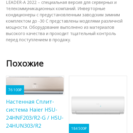
LEADER-A 2022 – специальная версия для серверных и
телекоммуникационных компаний. Инверторные
кондиционеры с предустановленным заводским зимним
комплектом до -30 C представлены моделями различной
мощности. Оборудование выполнено из материалов
высокого качества и проходит тщательный контроль
перед поступлением в продажу.
Похожие
76 100
₽
Настенная Сплит-
система Haier HSU-
24HNF203/R2-G / HSU-
24HUN303/R2
184 500
₽