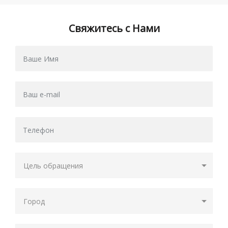
Свяжитесь с Нами