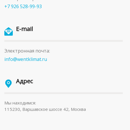
+7 926 528-99-93
E-mail
Электронная почта:
info@wentklimat.ru
Адрес
Мы находимся:
115230, Варшавское шоссе 42, Москва