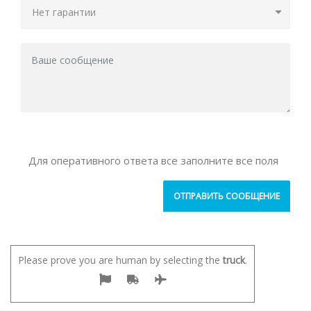
Для оперативного ответа все заполните все поля
Please prove you are human by selecting the
truck
.