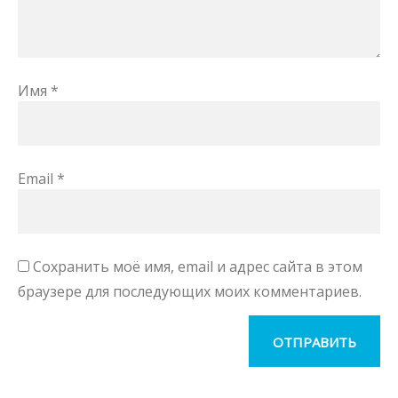
Имя
*
Email
*
Сохранить моё имя, email и адрес сайта в этом
браузере для последующих моих комментариев.