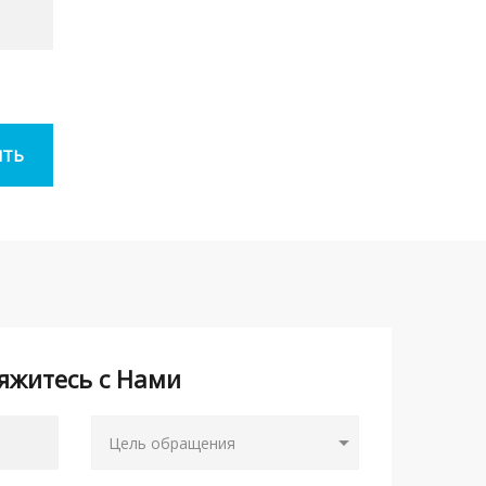
яжитесь с Нами