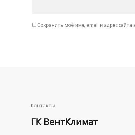
Сохранить моё имя, email и адрес сайт
Контакты
ГК ВентКлимат