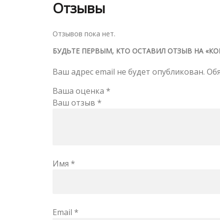
Отзывы
Отзывов пока нет.
БУДЬТЕ ПЕРВЫМ, КТО ОСТАВИЛ ОТЗЫВ НА «КОНД
Ваш адрес email не будет опубликован.
Об
Ваша оценка
*
Ваш отзыв
*
Имя
*
Email
*