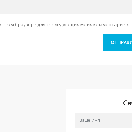
а в этом браузере для последующих моих комментариев.
Св