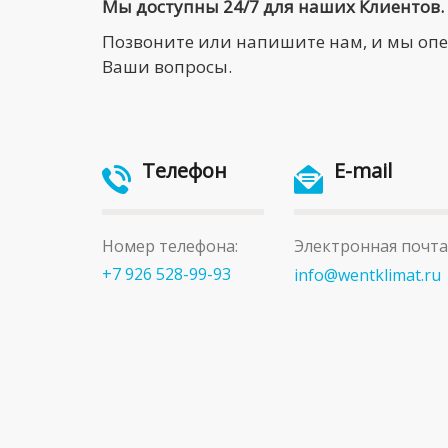
Мы доступны 24/7 для наших Клиентов.
Позвоните или напишите нам, и мы оп
Ваши вопросы.
Телефон
E-mail
Номер телефона:
Электронная почта
+7 926 528-99-93
info@wentklimat.ru