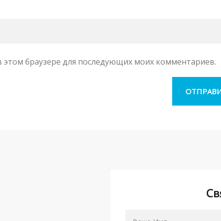
а в этом браузере для последующих моих комментариев.
Св