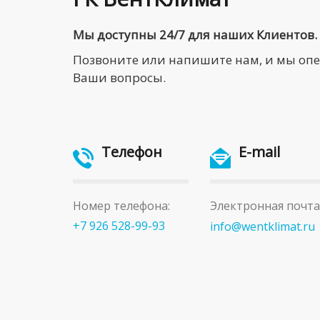
Мы доступны 24/7 для наших Клиентов.
Позвоните или напишите нам, и мы оп
Ваши вопросы.
Телефон
E-mail
Номер телефона:
Электронная почта
+7 926 528-99-93
info@wentklimat.ru