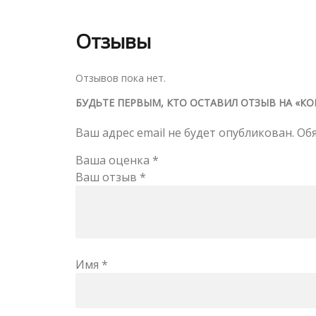
Отзывы
Отзывов пока нет.
БУДЬТЕ ПЕРВЫМ, КТО ОСТАВИЛ ОТЗЫВ НА «КОН
Ваш адрес email не будет опубликован.
Об
Ваша оценка
*
Ваш отзыв
*
Имя
*