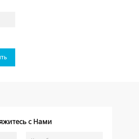
яжитесь с Нами