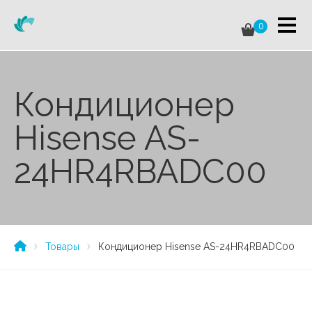
0
Кондиционер
Hisense AS-
24HR4RBADC00
Товары
Кондиционер Hisense AS-24HR4RBADC00