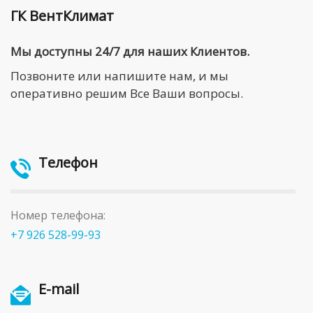
ГК ВентКлимат
Мы доступны 24/7 для наших Клиентов.
Позвоните или напишите нам, и мы
оперативно решим Все Ваши вопросы.
Телефон
Номер телефона:
+7 926 528-99-93
E-mail