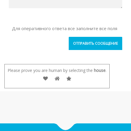
Для оперативного ответа все заполните все поля
Please prove you are human by selecting the
house
.