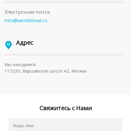
Электронная почта:
info@wentklimat.ru
Адрес
Мы находимся:
115230, Варшавское шоссе 42, Москва
Свяжитесь с Нами