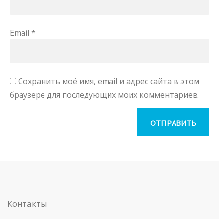
Email
*
Сохранить моё имя, email и адрес сайта в этом
браузере для последующих моих комментариев.
Контакты