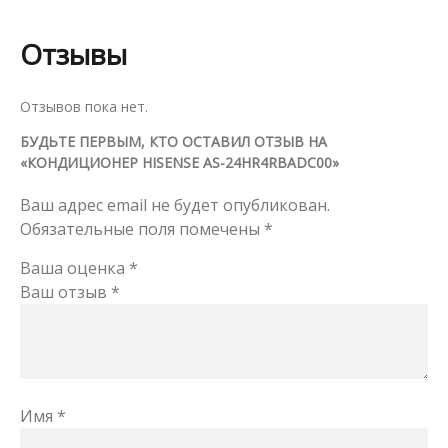
Отзывы
Отзывов пока нет.
БУДЬТЕ ПЕРВЫМ, КТО ОСТАВИЛ ОТЗЫВ НА
«КОНДИЦИОНЕР HISENSE AS-24HR4RBADC00»
Ваш адрес email не будет опубликован.
Обязательные поля помечены
*
Ваша оценка
*
Ваш отзыв
*
Имя
*