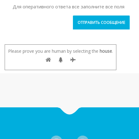
Для оперативного ответа все заполните все поля
Please prove you are human by selecting the
house
.