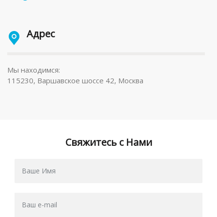
Адрес
Мы находимся:
115230, Варшавское шоссе 42, Москва
Свяжитесь с Нами