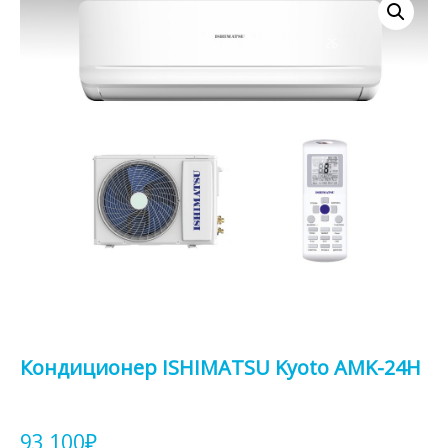
Кондиционер ISHIMATSU Kyoto AMK-24H
93 100
₽