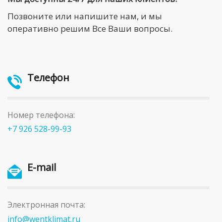
Позвоните или напишите нам, и мы
оперативно решим Все Ваши вопросы.
Телефон
Номер телефона:
+7 926 528-99-93
E-mail
Электронная почта:
info@wentklimat.ru