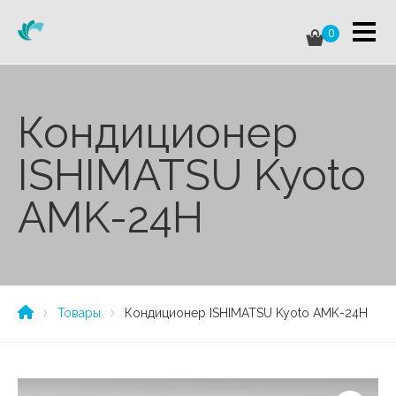
0
Кондиционер
ISHIMATSU Kyoto
AMK-24H
Товары
Кондиционер ISHIMATSU Kyoto AMK-24H