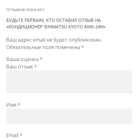
Отзывов пока нет.
БУДЬТЕ ПЕРВЫМ, КТО ОСТАВИЛ ОТЗЫВ НА
«КОНДИЦИОНЕР ISHIMATSU KYOTO AMK-24H»
Ваш адрес email не будет опубликован.
Обязательные поля помечены
*
Ваша оценка
*
Ваш отзыв
*
Имя
*
Email
*