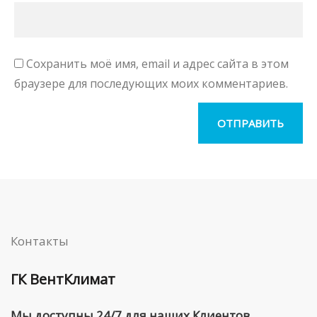
Сохранить моё имя, email и адрес сайта в этом
браузере для последующих моих комментариев.
Контакты
ГК ВентКлимат
Мы доступны 24/7 для наших Клиентов.