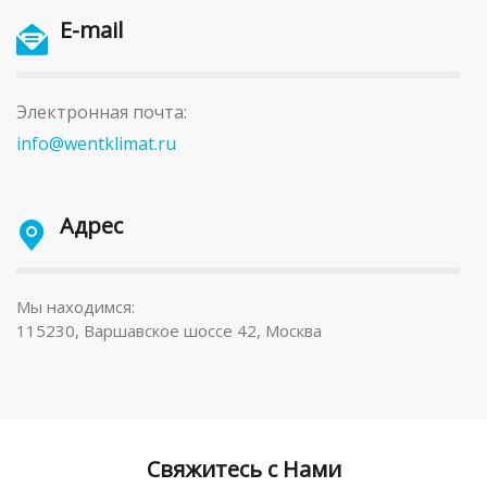
E-mail
Электронная почта:
info@wentklimat.ru
Адрес
Мы находимся:
115230, Варшавское шоссе 42, Москва
Свяжитесь с Нами