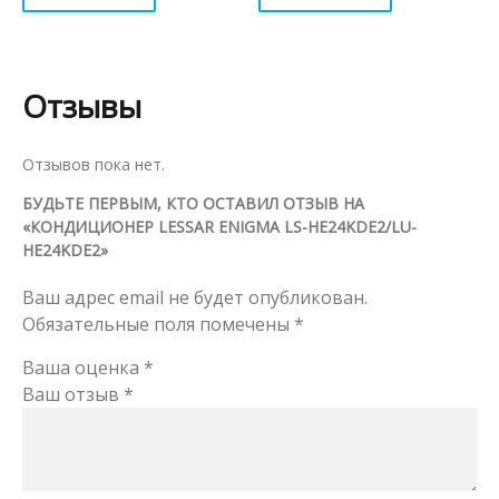
Отзывы
Отзывов пока нет.
БУДЬТЕ ПЕРВЫМ, КТО ОСТАВИЛ ОТЗЫВ НА
«КОНДИЦИОНЕР LESSAR ENIGMA LS-HE24KDE2/LU-
HE24KDE2»
Ваш адрес email не будет опубликован.
Обязательные поля помечены
*
Ваша оценка
*
Ваш отзыв
*