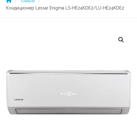
Товары
Кондиционер Lessar Enigma LS-HE24KDE2/LU-HE24KDE2