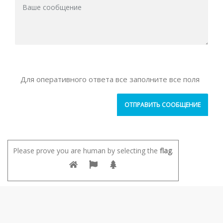
Для оперативного ответа все заполните все поля
Please prove you are human by selecting the
flag
.