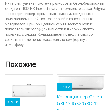
Интеллектуальная система разморозки Озонобезопасный
хладагент R32 ИК Intellect пульт в комплекте Lessar Enigma
– это серия инверторных сплит-систем, созданных с
применением новейших технологий и качественных
материалов. Приборы данной серии имеют высокие
показатели энергоэффективности и широкий спектр
полезных функций. Кондиционеры позволят быстро
создать в помещение максимально комфортную
атмосферу.
Похожие
58 100
₽
Кондиционер Green
95 990
₽
GRI-12 IGK2/GRO-12