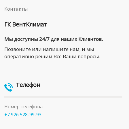
Контакты
ГК ВентКлимат
Мы доступны 24/7 для наших Клиентов.
Позвоните или напишите нам, и мы
оперативно решим Все Ваши вопросы.
Телефон
Номер телефона:
+7 926 528-99-93