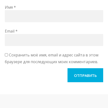
Имя
*
Email
*
Сохранить моё имя, email и адрес сайта в этом
браузере для последующих моих комментариев.