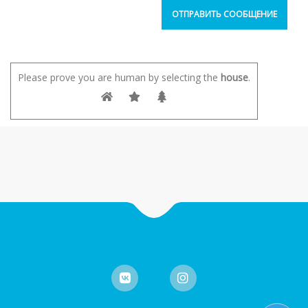
Please prove you are human by selecting the
house
.