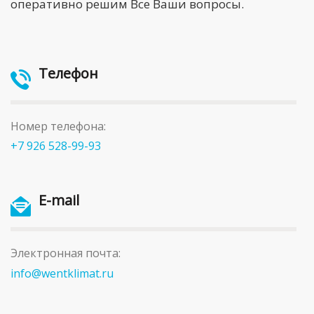
оперативно решим Все Ваши вопросы.
Телефон
Номер телефона:
+7 926 528-99-93
E-mail
Электронная почта:
info@wentklimat.ru