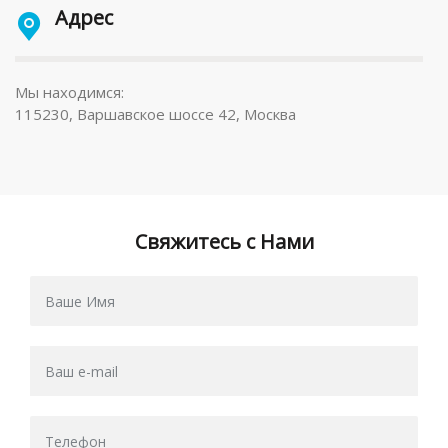
Адрес
Мы находимся:
115230, Варшавское шоссе 42, Москва
Свяжитесь с Нами