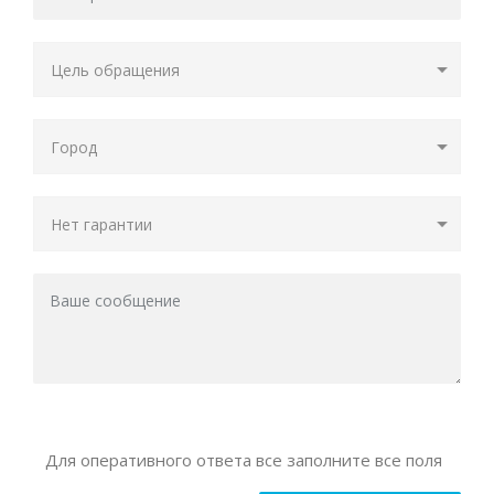
Для оперативного ответа все заполните все поля