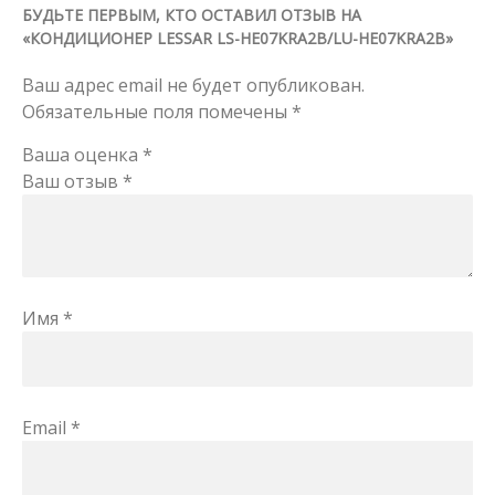
БУДЬТЕ ПЕРВЫМ, КТО ОСТАВИЛ ОТЗЫВ НА
«КОНДИЦИОНЕР LESSAR LS-HE07KRA2B/LU-HE07KRA2B»
Ваш адрес email не будет опубликован.
Обязательные поля помечены
*
Ваша оценка
*
Ваш отзыв
*
Имя
*
Email
*