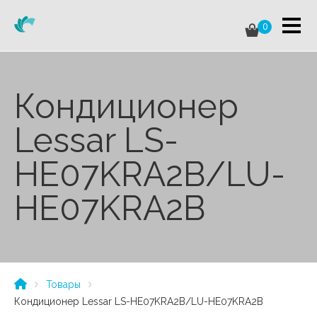
0
Кондиционер
Lessar LS-
HE07KRA2B/LU-
HE07KRA2B
Товары
Кондиционер Lessar LS-HE07KRA2B/LU-HE07KRA2B