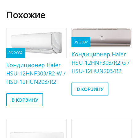
Похожие
39 200
₽
39 200
₽
Кондиционер Haier
HSU-12HNF303/R2-G /
Кондиционер Haier
HSU-12HUN203/R2
HSU-12HNF303/R2-W /
HSU-12HUN203/R2
В КОРЗИНУ
В КОРЗИНУ