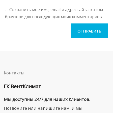
Сохранить моё имя, email и адрес сайта в этом
браузере для последующих моих комментариев.
Контакты
ГК ВентКлимат
Мы доступны 24/7 для наших Клиентов.
Позвоните или напишите нам, и мы