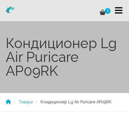
0
Кондиционер Lg
Air Puricare
AP09RK
Товары
Кондиционер Lg Air Puricare AP09RK