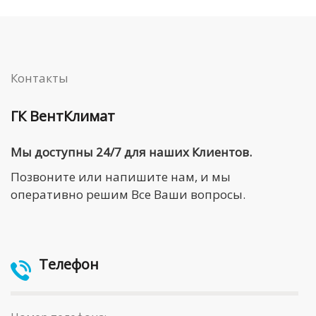
Контакты
ГК ВентКлимат
Мы доступны 24/7 для наших Клиентов.
Позвоните или напишите нам, и мы
оперативно решим Все Ваши вопросы.
Телефон