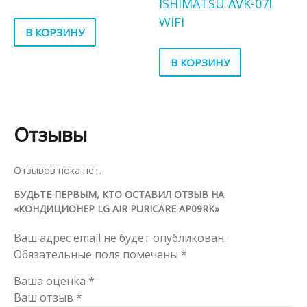
ISHIMATSU AVK-07I
WIFI
В КОРЗИНУ
В КОРЗИНУ
Отзывы
Отзывов пока нет.
БУДЬТЕ ПЕРВЫМ, КТО ОСТАВИЛ ОТЗЫВ НА
«КОНДИЦИОНЕР LG AIR PURICARE AP09RK»
Ваш адрес email не будет опубликован.
Обязательные поля помечены
*
Ваша оценка
*
Ваш отзыв
*