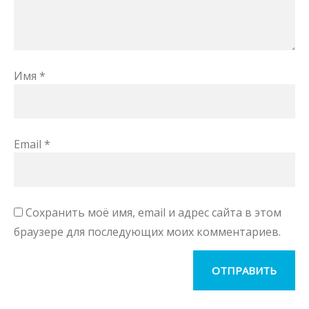
Имя
*
Email
*
Сохранить моё имя, email и адрес сайта в этом
браузере для последующих моих комментариев.