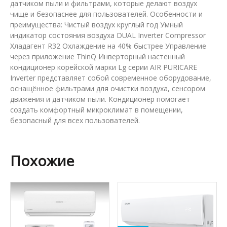
датчиком пыли и фильтрами, которые делают воздух
чище и безопаснее для пользователей. Особенности и
преимущества: Чистый воздух круглый год Умный
индикатор состояния воздуха DUAL Inverter Compressor
Хладагент R32 Охлаждение на 40% быстрее Управление
через приложение ThinQ Инверторный настенный
кондиционер корейской марки Lg серии AIR PURICARE
Inverter представляет собой современное оборудование,
оснащённое фильтрами для очистки воздуха, сенсором
движения и датчиком пыли. Кондиционер помогает
создать комфортный микроклимат в помещении,
безопасный для всех пользователей.
Похожие