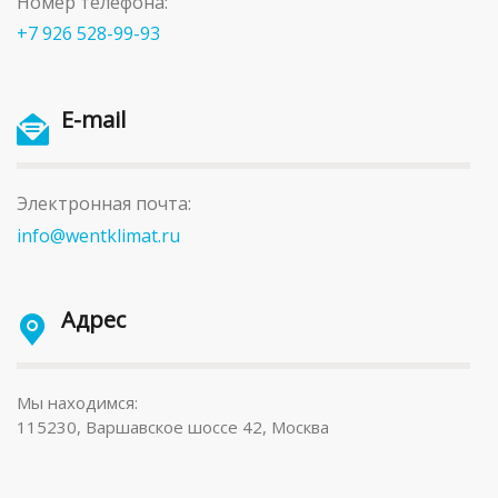
Номер телефона:
+7 926 528-99-93
E-mail
Электронная почта:
info@wentklimat.ru
Адрес
Мы находимся:
115230, Варшавское шоссе 42, Москва