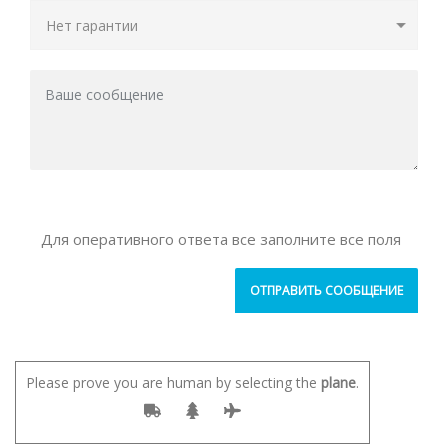
Для оперативного ответа все заполните все поля
Please prove you are human by selecting the
plane
.