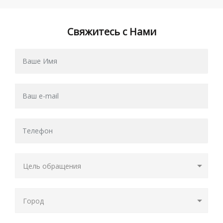
Свяжитесь с Нами