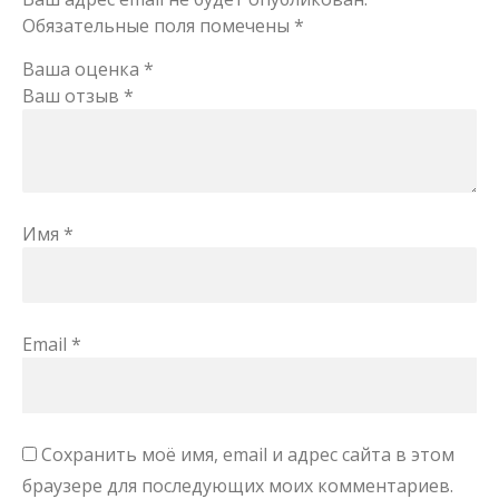
Обязательные поля помечены
*
Ваша оценка
*
Ваш отзыв
*
Имя
*
Email
*
Сохранить моё имя, email и адрес сайта в этом
браузере для последующих моих комментариев.