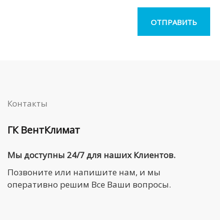
Контакты
ГК ВентКлимат
Мы доступны 24/7 для наших Клиентов.
Позвоните или напишите нам, и мы
оперативно решим Все Ваши вопросы.