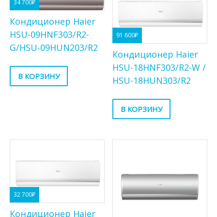
34 700
₽
Кондиционер Haier
HSU-09HNF303/R2-
91 600
₽
G/HSU-09HUN203/R2
Кондиционер Haier
HSU-18HNF303/R2-W /
В КОРЗИНУ
HSU-18HUN303/R2
В КОРЗИНУ
32 700
₽
Кондиционер Haier