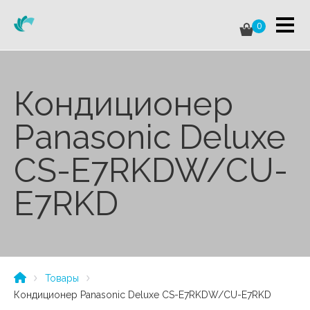
0
Кондиционер
Panasonic Deluxe
CS-E7RKDW/CU-
E7RKD
Товары
Кондиционер Panasonic Deluxe CS-E7RKDW/CU-E7RKD