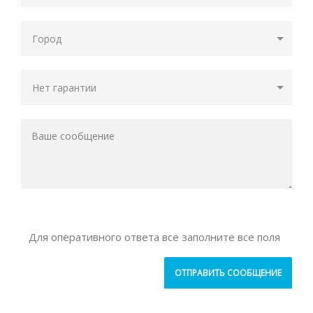
Для оперативного ответа все заполните все поля