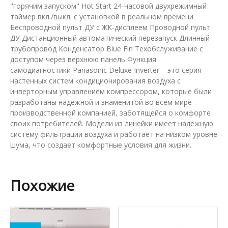
"горячим запуском" Hot Start 24-часовой двухрежимный
таймер вкл./выкл. с установкой в реальном времени
Беспроводной пульт ДУ с ЖК-дисплеем Проводной пульт
ДУ Дистанционный автоматический перезапуск Длинный
трубопровод Конденсатор Blue Fin Техобслуживание с
доступом через верхнюю панель Функция
самодиагностики Panasonic Deluxe Inverter – это серия
настенных систем кондиционирования воздуха с
инверторным управлением компрессором, которые были
разработаны надежной и знаменитой во всем мире
производственной компанией, заботящейся о комфорте
своих потребителей. Модели из линейки имеет надежную
систему фильтрации воздуха и работает на низком уровне
шума, что создает комфортные условия для жизни.
Похожие