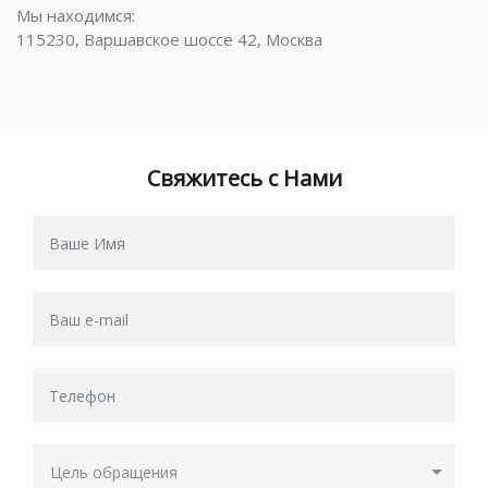
Мы находимся:
115230, Варшавское шоссе 42, Москва
Свяжитесь с Нами