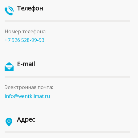
Телефон
Номер телефона:
+7 926 528-99-93
E-mail
Электронная почта:
info@wentklimat.ru
Адрес