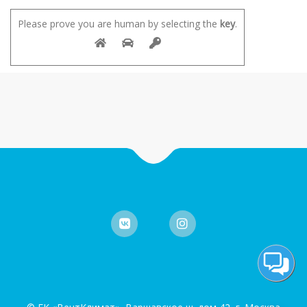
Please prove you are human by selecting the
key
.