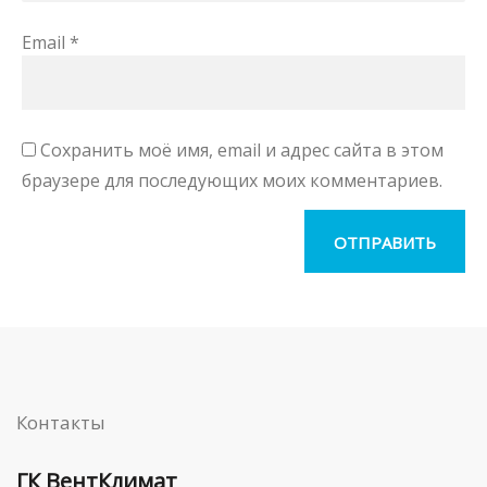
Email
*
Сохранить моё имя, email и адрес сайта в этом
браузере для последующих моих комментариев.
Контакты
ГК ВентКлимат