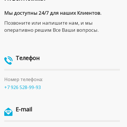
Мы доступны 24/7 для наших Клиентов.
Позвоните или напишите нам, и мы
оперативно решим Все Ваши вопросы.
Телефон
Номер телефона:
+7 926 528-99-93
E-mail