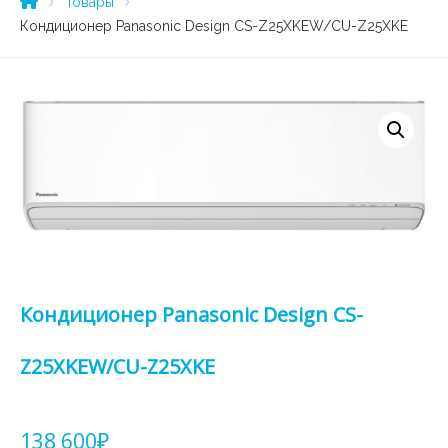
Товары
Кондиционер Panasonic Design CS-Z25XKEW/CU-Z25XKE
Кондиционер Panasonic Design CS-
Z25XKEW/CU-Z25XKE
138 600
₽