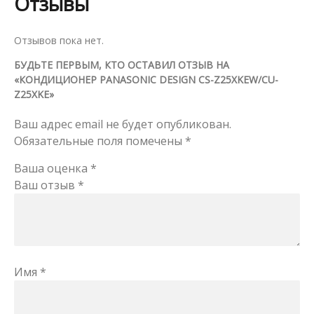
Отзывы
Отзывов пока нет.
БУДЬТЕ ПЕРВЫМ, КТО ОСТАВИЛ ОТЗЫВ НА
«КОНДИЦИОНЕР PANASONIC DESIGN CS-Z25XKEW/CU-
Z25XKE»
Ваш адрес email не будет опубликован.
Обязательные поля помечены
*
Ваша оценка
*
Ваш отзыв
*
Имя
*