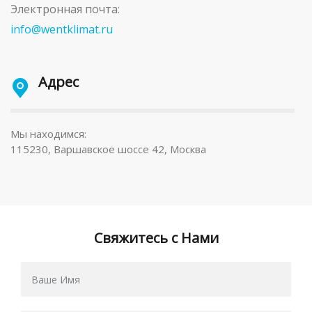
Электронная почта:
info@wentklimat.ru
Адрес
Мы находимся:
115230, Варшавское шоссе 42, Москва
Свяжитесь с Нами