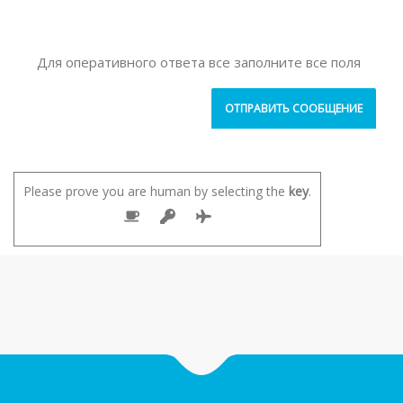
Для оперативного ответа все заполните все поля
Please prove you are human by selecting the
key
.