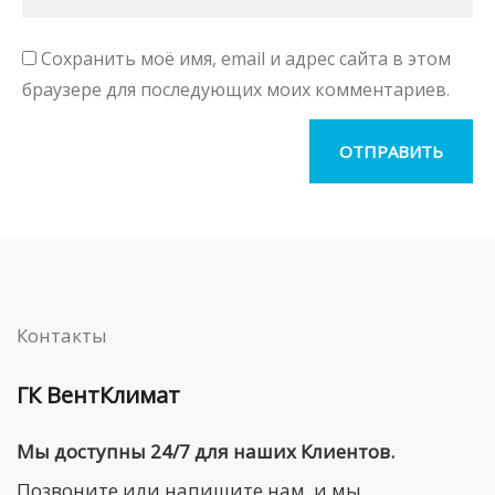
Сохранить моё имя, email и адрес сайта в этом
браузере для последующих моих комментариев.
Контакты
ГК ВентКлимат
Мы доступны 24/7 для наших Клиентов.
Позвоните или напишите нам, и мы