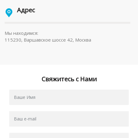
Адрес
Мы находимся:
115230, Варшавское шоссе 42, Москва
Свяжитесь с Нами