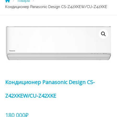
Товары
Кондиционер Panasonic Design CS-Z42XKEW/CU-Z42XKE
Кондиционер Panasonic Design CS-
Z42XKEW/CU-Z42XKE
180 000
₽