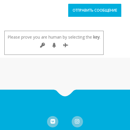
Please prove you are human by selecting the
key
.