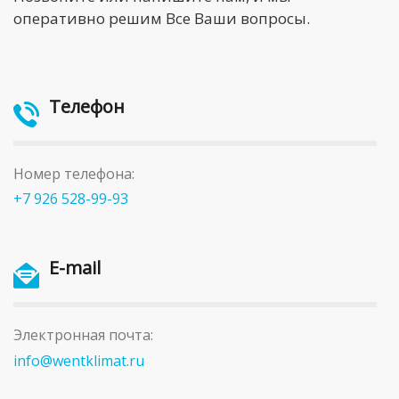
оперативно решим Все Ваши вопросы.
Телефон
Номер телефона:
+7 926 528-99-93
E-mail
Электронная почта:
info@wentklimat.ru