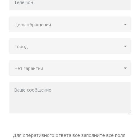
Для оперативного ответа все заполните все поля