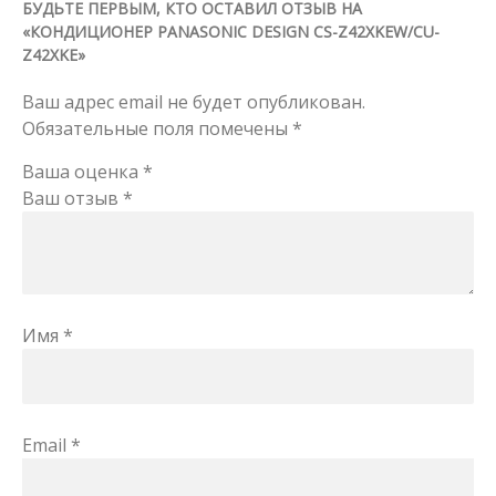
БУДЬТЕ ПЕРВЫМ, КТО ОСТАВИЛ ОТЗЫВ НА
«КОНДИЦИОНЕР PANASONIC DESIGN CS-Z42XKEW/CU-
Z42XKE»
Ваш адрес email не будет опубликован.
Обязательные поля помечены
*
Ваша оценка
*
Ваш отзыв
*
Имя
*
Email
*