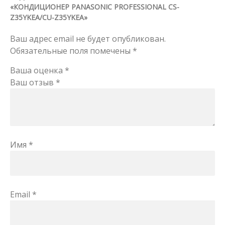
«КОНДИЦИОНЕР PANASONIC PROFESSIONAL CS-
Z35YKEA/CU-Z35YKEA»
Ваш адрес email не будет опубликован.
Обязательные поля помечены
*
Ваша оценка
*
Ваш отзыв
*
Имя
*
Email
*