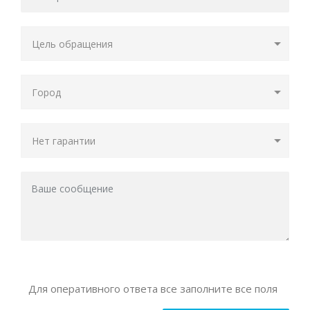
Для оперативного ответа все заполните все поля