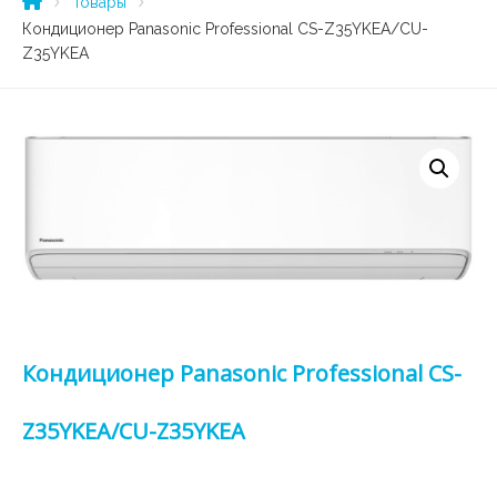
Товары
Кондиционер Panasonic Professional CS-Z35YKEA/CU-
Z35YKEA
Кондиционер Panasonic Professional CS-
Z35YKEA/CU-Z35YKEA