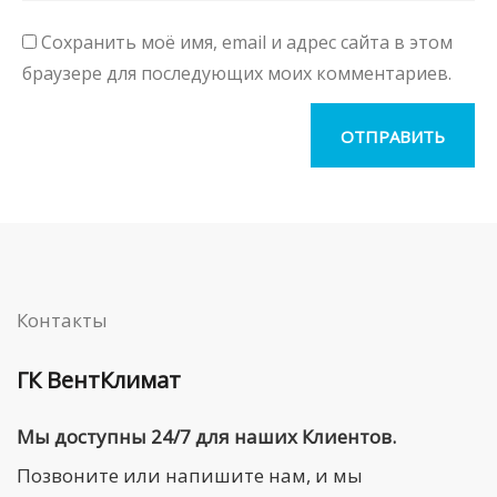
Сохранить моё имя, email и адрес сайта в этом
браузере для последующих моих комментариев.
Контакты
ГК ВентКлимат
Мы доступны 24/7 для наших Клиентов.
Позвоните или напишите нам, и мы