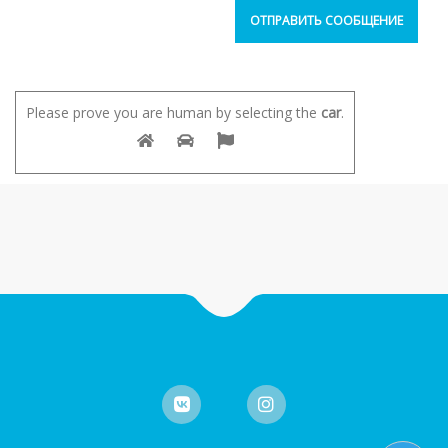
Please prove you are human by selecting the
car
.