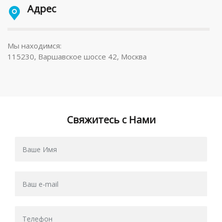
Адрес
Мы находимся:
115230, Варшавское шоссе 42, Москва
Свяжитесь с Нами