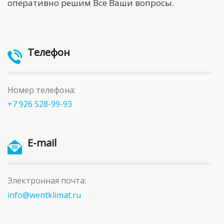
оперативно решим Все Ваши вопросы.
Телефон
Номер телефона:
+7 926 528-99-93
E-mail
Электронная почта:
info@wentklimat.ru