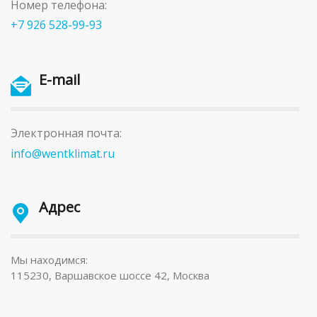
Номер телефона:
+7 926 528-99-93
E-mail
Электронная почта:
info@wentklimat.ru
Адрес
Мы находимся:
115230, Варшавское шоссе 42, Москва