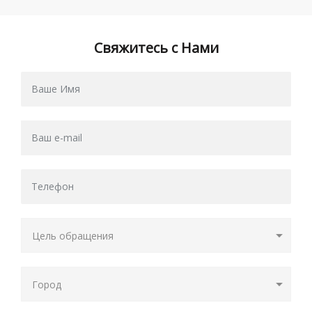
Свяжитесь с Нами