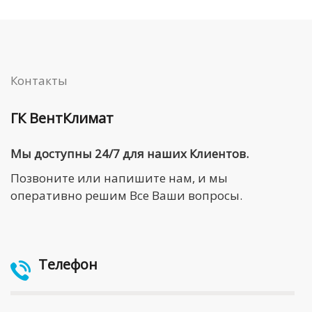
Контакты
ГК ВентКлимат
Мы доступны 24/7 для наших Клиентов.
Позвоните или напишите нам, и мы
оперативно решим Все Ваши вопросы.
Телефон