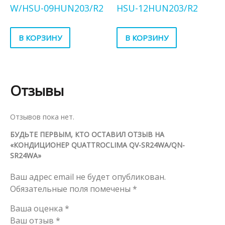
W/HSU-09HUN203/R2
HSU-12HUN203/R2
В КОРЗИНУ
В КОРЗИНУ
Отзывы
Отзывов пока нет.
БУДЬТЕ ПЕРВЫМ, КТО ОСТАВИЛ ОТЗЫВ НА
«КОНДИЦИОНЕР QUATTROCLIMA QV-SR24WA/QN-
SR24WA»
Ваш адрес email не будет опубликован.
Обязательные поля помечены
*
Ваша оценка
*
Ваш отзыв
*