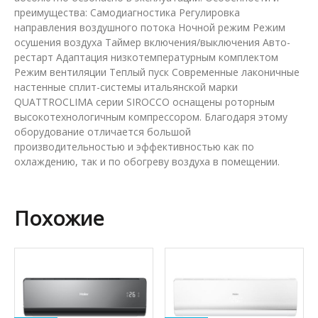
преимущества: Самодиагностика Регулировка
направления воздушного потока Ночной режим Режим
осушения воздуха Таймер включения/выключения Авто-
рестарт Адаптация низкотемпературным комплектом
Режим вентиляции Теплый пуск Современные лаконичные
настенные сплит-системы итальянской марки
QUATTROCLIMA серии SIROCCO оснащены роторным
высокотехнологичным компрессором. Благодаря этому
оборудование отличается большой
производительностью и эффективностью как по
охлаждению, так и по обогреву воздуха в помещении.
Похожие