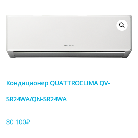
Кондиционер QUATTROCLIMA QV-
SR24WA/QN-SR24WA
80 100
₽