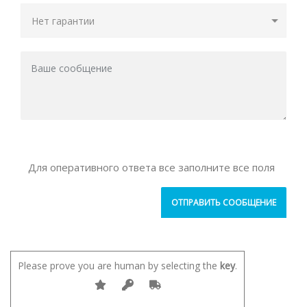
Для оперативного ответа все заполните все поля
Please prove you are human by selecting the
key
.