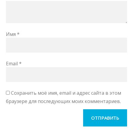
Имя
*
Email
*
Сохранить моё имя, email и адрес сайта в этом
браузере для последующих моих комментариев.