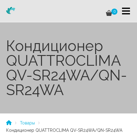
0
Кондиционер
QUATTROCLIMA
QV-SR24WA/QN-
SR24WA
Товары
Кондиционер QUATTROCLIMA QV-SR24WA/QN-SR24WA