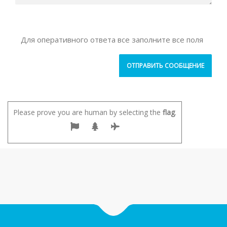
Для оперативного ответа все заполните все поля
Please prove you are human by selecting the
flag
.