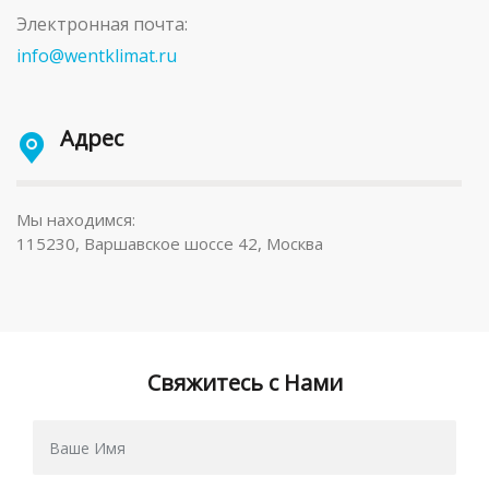
Электронная почта:
info@wentklimat.ru
Адрес
Мы находимся:
115230, Варшавское шоссе 42, Москва
Свяжитесь с Нами