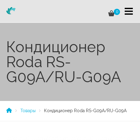
0
Кондиционер
Roda RS-
G09A/RU-G09A
Товары
Кондиционер Roda RS-G09A/RU-G09A