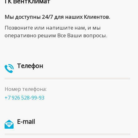
ГК ВентКлимат
Мы доступны 24/7 для наших Клиентов.
Позвоните или напишите нам, и мы
оперативно решим Все Ваши вопросы.
Телефон
Номер телефона:
+7 926 528-99-93
E-mail