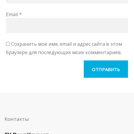
Email
*
Сохранить моё имя, email и адрес сайта в этом
браузере для последующих моих комментариев.
Контакты