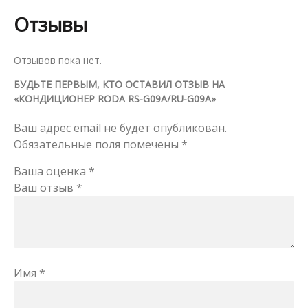
Отзывы
Отзывов пока нет.
БУДЬТЕ ПЕРВЫМ, КТО ОСТАВИЛ ОТЗЫВ НА
«КОНДИЦИОНЕР RODA RS-G09A/RU-G09A»
Ваш адрес email не будет опубликован.
Обязательные поля помечены
*
Ваша оценка
*
Ваш отзыв
*
Имя
*