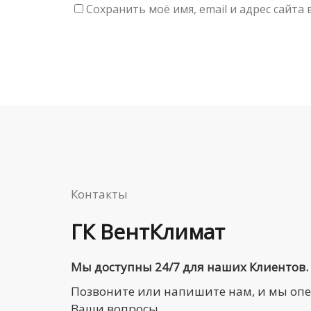
Сохранить моё имя, email и адрес сайт
Контакты
ГК ВентКлимат
Мы доступны 24/7 для наших Клиентов.
Позвоните или напишите нам, и мы оп
Ваши вопросы.