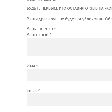
БУДЬТЕ ПЕРВЫМ, КТО ОСТАВИЛ ОТЗЫВ НА «КО
Ваш адрес email не будет опубликован.
Об
Ваша оценка
*
Ваш отзыв
*
Имя
*
Email
*