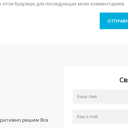
а в этом браузере для последующих моих комментариев.
Св
еративно решим Все