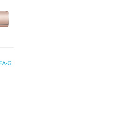
1FA-G