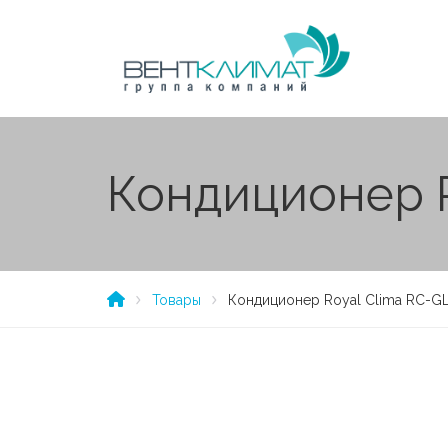
Кондиционер 
Товары
Кондиционер Royal Clima RC-G