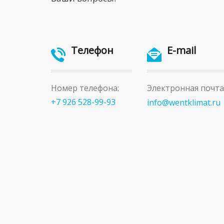
Телефон
E-mail
Номер телефона:
Электронная почта
+7 926 528-99-93
info@wentklimat.ru