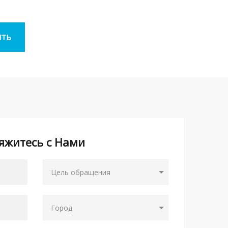
яжитесь с Нами