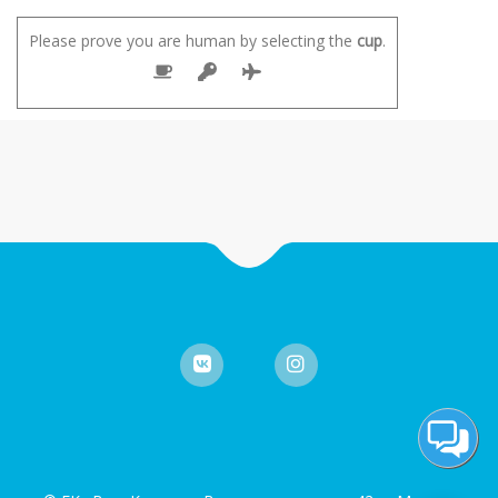
Please prove you are human by selecting the
cup
.