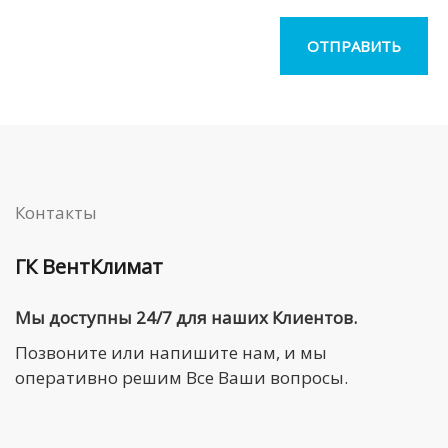
Контакты
ГК ВентКлимат
Мы доступны 24/7 для наших Клиентов.
Позвоните или напишите нам, и мы
оперативно решим Все Ваши вопросы.