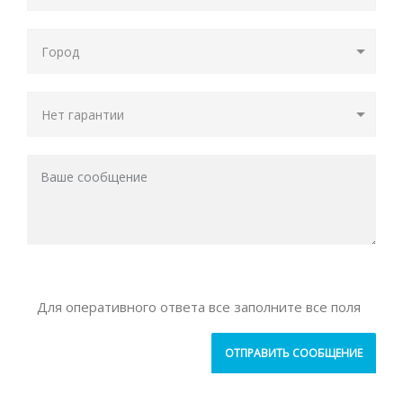
Для оперативного ответа все заполните все поля