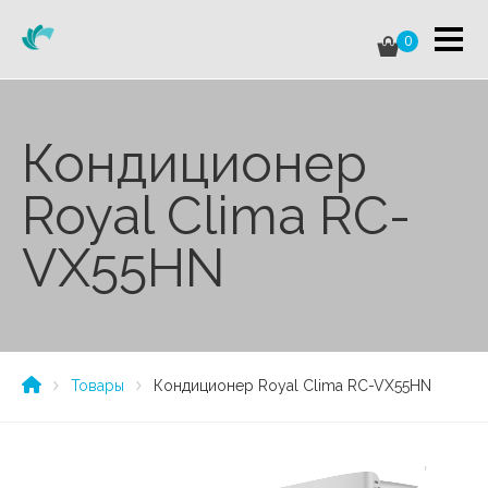
0
Кондиционер
Royal Clima RC-
VX55HN
Товары
Кондиционер Royal Clima RC-VX55HN