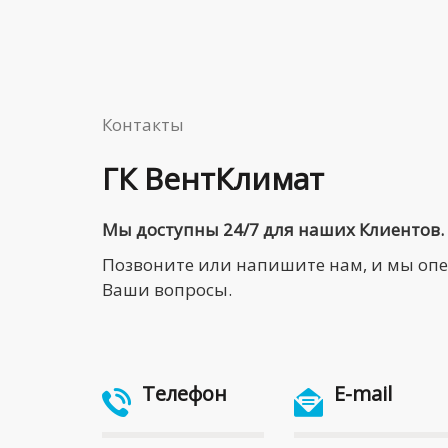
Контакты
ГК ВентКлимат
Мы доступны 24/7 для наших Клиентов.
Позвоните или напишите нам, и мы оп
Ваши вопросы.
Телефон
E-mail