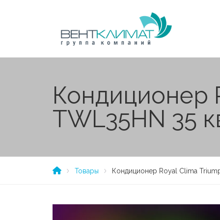
Кондиционер R
TWL35HN 35 к
Товары
Кондиционер Royal Clima Trium