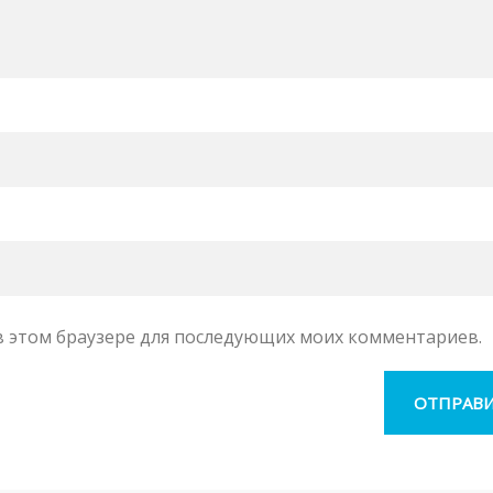
а в этом браузере для последующих моих комментариев.