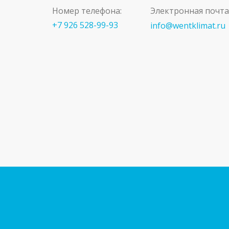
Номер телефона:
Электронная почта
+7 926 528-99-93
info@wentklimat.ru