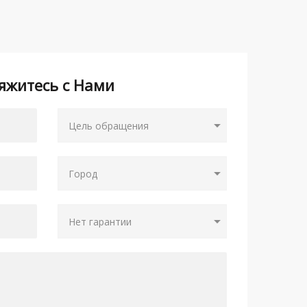
яжитесь с Нами