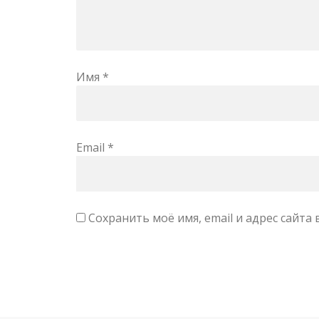
Имя
*
Email
*
Сохранить моё имя, email и адрес сайт