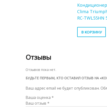
Кондиционер
Clima Triumph
RC-TWL55HN 5
В КОРЗИНУ
Отзывы
Отзывов пока нет.
БУДЬТЕ ПЕРВЫМ, КТО ОСТАВИЛ ОТЗЫВ НА «КОН
Ваш адрес email не будет опубликован.
Об
Ваша оценка
*
Ваш отзыв
*