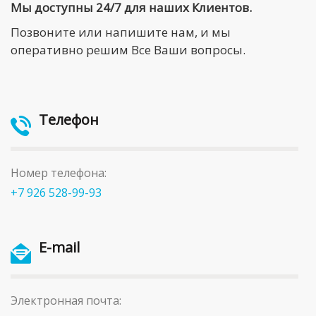
Мы доступны 24/7 для наших Клиентов.
Позвоните или напишите нам, и мы
оперативно решим Все Ваши вопросы.
Телефон
Номер телефона:
+7 926 528-99-93
E-mail
Электронная почта: