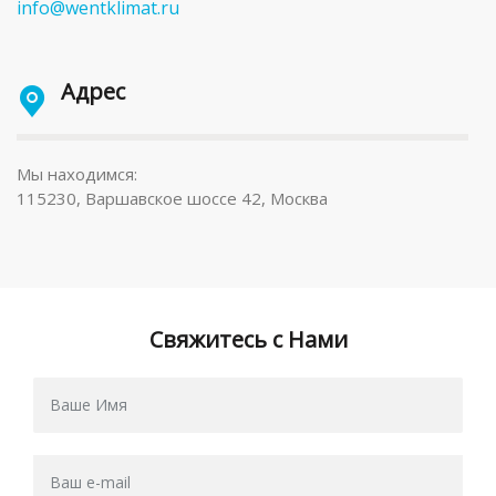
info@wentklimat.ru
Адрес
Мы находимся:
115230, Варшавское шоссе 42, Москва
Свяжитесь с Нами