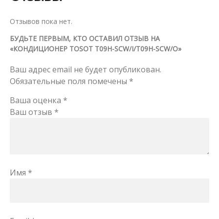
Отзывов пока нет.
БУДЬТЕ ПЕРВЫМ, КТО ОСТАВИЛ ОТЗЫВ НА
«КОНДИЦИОНЕР TOSOT T09H-SCW/I/T09H-SCW/O»
Ваш адрес email не будет опубликован.
Обязательные поля помечены
*
Ваша оценка
*
Ваш отзыв
*
Имя
*