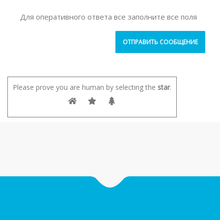
Для оперативного ответа все заполните все поля
Please prove you are human by selecting the
star
.