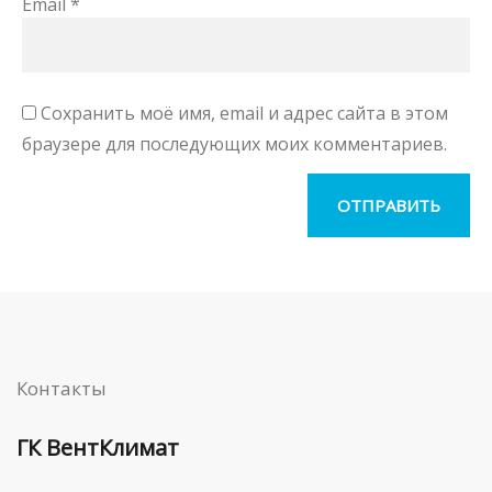
Email
*
Сохранить моё имя, email и адрес сайта в этом
браузере для последующих моих комментариев.
Контакты
ГК ВентКлимат