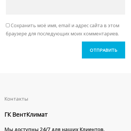
Сохранить моё имя, email и адрес сайта в этом
браузере для последующих моих комментариев.
Контакты
ГК ВентКлимат
Мы доступны 24/7 для наших Клиентов.