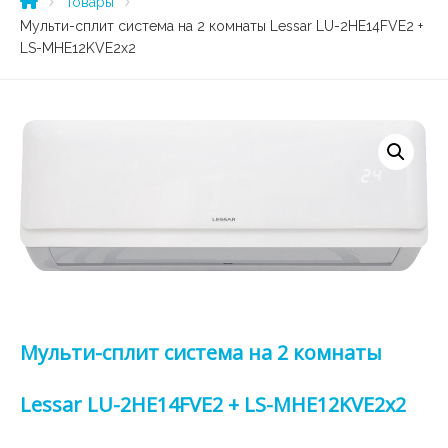
Товары
Мульти-сплит система на 2 комнаты Lessar LU-2HE14FVE2 +
LS-MHE12KVE2x2
Мульти-сплит система на 2 комнаты
Lessar LU-2HE14FVE2 + LS-MHE12KVE2x2