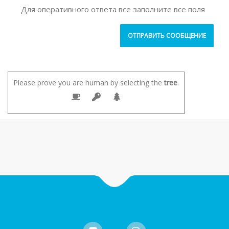
Для оперативного ответа все заполните все поля
Please prove you are human by selecting the
tree
.