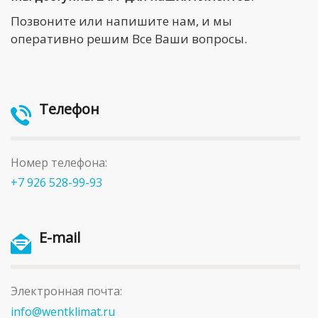
Позвоните или напишите нам, и мы
оперативно решим Все Ваши вопросы.
Телефон
Номер телефона:
+7 926 528-99-93
E-mail
Электронная почта:
info@wentklimat.ru