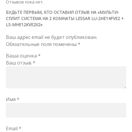
Отзывов пока нет.
БУДЬТЕ ПЕРВЫМ, КТО ОСТАВИЛ ОТЗЫВ НА «МУЛЬТИ-
СПЛИТ СИСТЕМА НА 2 КОМНАТЫ LESSAR LU-2HE14FVE2 +
LS-MHE12KVE2X2»
Ваш адрес email не будет опубликован.
Обязательные поля помечены
*
Ваша оценка
*
Ваш отзыв
*
Имя
*
Email
*