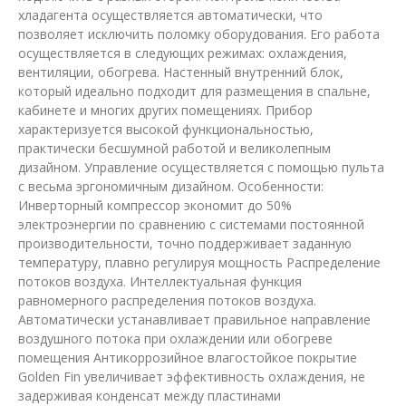
хладагента осуществляется автоматически, что
позволяет исключить поломку оборудования. Его работа
осуществляется в следующих режимах: охлаждения,
вентиляции, обогрева. Настенный внутренний блок,
который идеально подходит для размещения в спальне,
кабинете и многих других помещениях. Прибор
характеризуется высокой функциональностью,
практически бесшумной работой и великолепным
дизайном. Управление осуществляется с помощью пульта
с весьма эргономичным дизайном. Особенности:
Инверторный компрессор экономит до 50%
электроэнергии по сравнению с системами постоянной
производительности, точно поддерживает заданную
температуру, плавно регулируя мощность Распределение
потоков воздуха. Интеллектуальная функция
равномерного распределения потоков воздуха.
Автоматически устанавливает правильное направление
воздушного потока при охлаждении или обогреве
помещения Антикоррозийное влагостойкое покрытие
Golden Fin увеличивает эффективность охлаждения, не
задерживая конденсат между пластинами