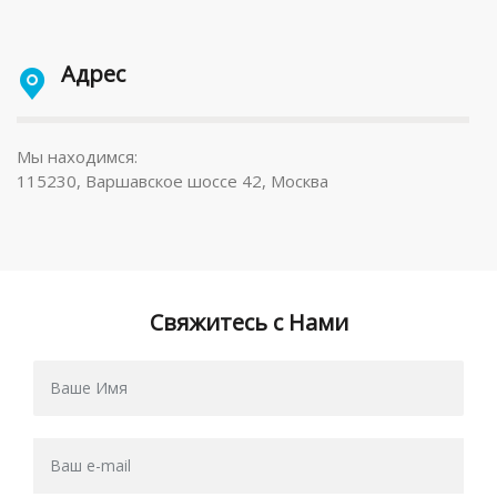
Адрес
Мы находимся:
115230, Варшавское шоссе 42, Москва
Свяжитесь с Нами