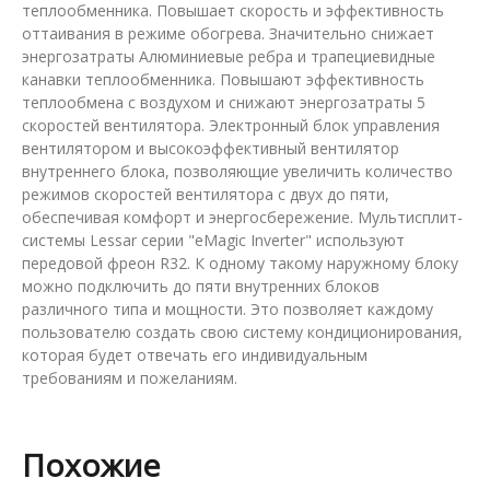
теплообменника. Повышает скорость и эффективность
оттаивания в режиме обогрева. Значительно снижает
энергозатраты Алюминиевые ребра и трапециевидные
канавки теплообменника. Повышают эффективность
теплообмена с воздухом и снижают энергозатраты 5
скоростей вентилятора. Электронный блок управления
вентилятором и высокоэффективный вентилятор
внутреннего блока, позволяющие увеличить количество
режимов скоростей вентилятора с двух до пяти,
обеспечивая комфорт и энергосбережение. Мультисплит-
системы Lessar серии "eMagic Inverter" используют
передовой фреон R32. К одному такому наружному блоку
можно подключить до пяти внутренних блоков
различного типа и мощности. Это позволяет каждому
пользователю создать свою систему кондиционирования,
которая будет отвечать его индивидуальным
требованиям и пожеланиям.
Похожие