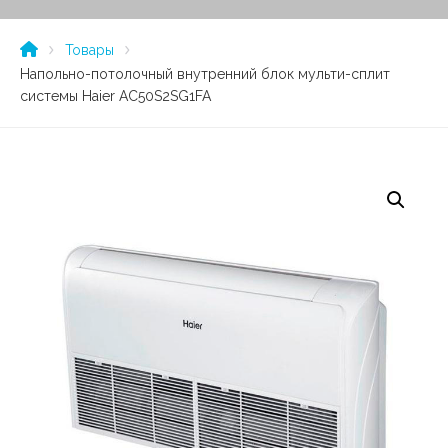
Товары
Напольно-потолочный внутренний блок мульти-сплит
системы Haier AC50S2SG1FA