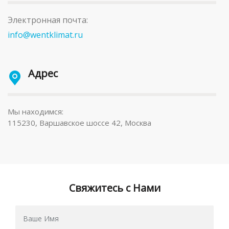
Электронная почта:
info@wentklimat.ru
Адрес
Мы находимся:
115230, Варшавское шоссе 42, Москва
Свяжитесь с Нами