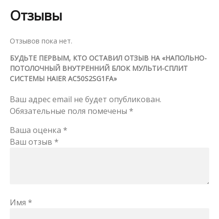
Отзывы
Отзывов пока нет.
БУДЬТЕ ПЕРВЫМ, КТО ОСТАВИЛ ОТЗЫВ НА «НАПОЛЬНО-
ПОТОЛОЧНЫЙ ВНУТРЕННИЙ БЛОК МУЛЬТИ-СПЛИТ
СИСТЕМЫ HAIER AC50S2SG1FA»
Ваш адрес email не будет опубликован.
Обязательные поля помечены
*
Ваша оценка
*
Ваш отзыв
*
Имя
*