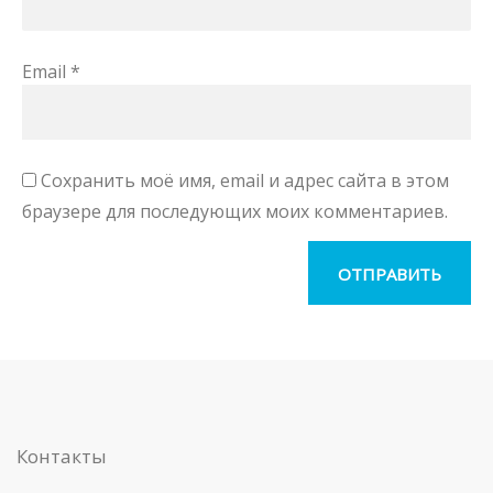
Email
*
Сохранить моё имя, email и адрес сайта в этом
браузере для последующих моих комментариев.
Контакты