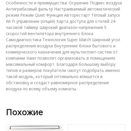
Особенности и преимущества: Осушение Подмес воздуха
Антигрибковый фильтр Настраиваемый автоматический
режим Режим Quiet Функция Авторестарт Тёплый запуск
Wi-Fi управление (опция) Карта доступа для отелей 24-
часовой таймер Широкий диапазон напряжения 5
скоростей вентилятора внутреннего блока
Самодиагностика Технология Super Match Широкий угол
распределения воздуха Внутренние блоки бытового и
коммерческого назначения для мультисплит-систем от
компании Haier позволят организовать в помещениях
максимальный комфорт. Благодаря большому выбору
типов и размеров покупатели смогут подобрать именно
такой модуль, который оптимально впишется в
обстановку и создаст равномерное распределение
воздуха по всему объему комнаты.
Похожие