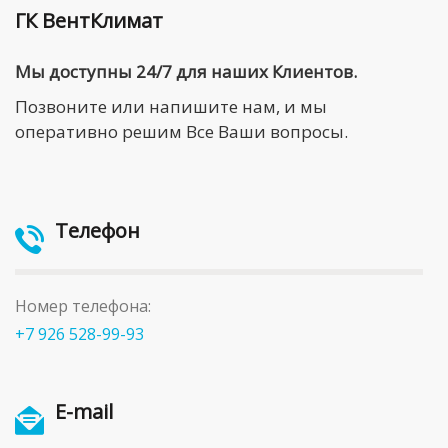
ГК ВентКлимат
Мы доступны 24/7 для наших Клиентов.
Позвоните или напишите нам, и мы
оперативно решим Все Ваши вопросы.
Телефон
Номер телефона:
+7 926 528-99-93
E-mail