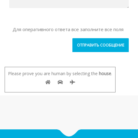
Для оперативного ответа все заполните все поля
Please prove you are human by selecting the
house
.