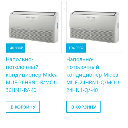
140 990
₽
104 990
₽
Напольно-
Напольно-
потолочный
потолочный
кондиционер Midea
кондиционер Midea
MUE-36HRN1-R/MOU-
MUE-24HRN1-Q/MOU-
36HN1-R/-40
24HN1-Q/-40
В КОРЗИНУ
В КОРЗИНУ