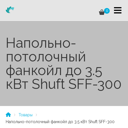
0
Напольно-
потолочный
фанкойл до 3.5
кВт Shuft SFF-300
Товары
Напольно-потолочный фанкойл до 3.5 кВт Shuft SFF-300