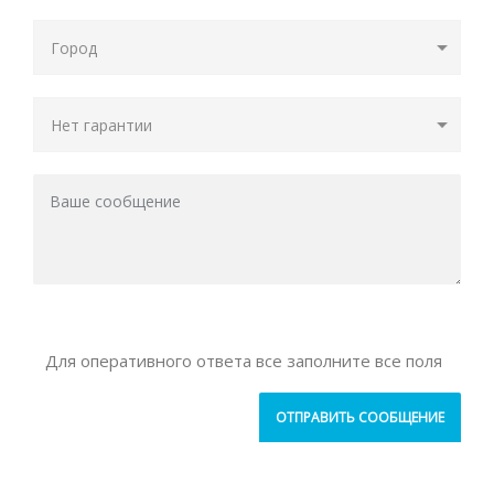
Для оперативного ответа все заполните все поля