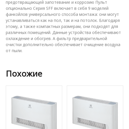
предотвращающей запотевание и коррозию Пульт
опционально Серия SFF включает в себя 9 моделей
фанкойлов универсального способа монтажа: они могут
устанавливаться как на пол, так и на потолок. Благодаря
этому, а также компактных размерам, они подходят для
различных помещений. Данные устройства обеспечивают
охлаждение и обогрев. А фильтр предварительной
очистки дополнительно обеспечивает очищение воздуха
от пыли.
Похожие