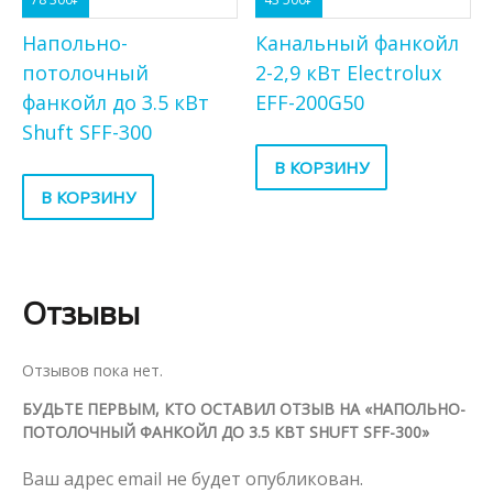
Напольно-
Канальный фанкойл
потолочный
2-2,9 кВт Electrolux
фанкойл до 3.5 кВт
EFF-200G50
Shuft SFF-300
В КОРЗИНУ
В КОРЗИНУ
Отзывы
Отзывов пока нет.
БУДЬТЕ ПЕРВЫМ, КТО ОСТАВИЛ ОТЗЫВ НА «НАПОЛЬНО-
ПОТОЛОЧНЫЙ ФАНКОЙЛ ДО 3.5 КВТ SHUFT SFF-300»
Ваш адрес email не будет опубликован.