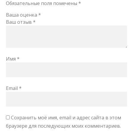
Обязательные поля помечены
*
Ваша оценка
*
Ваш отзыв
*
Имя
*
Email
*
Сохранить моё имя, email и адрес сайта в этом
браузере для последующих моих комментариев.