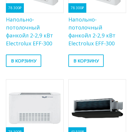
78 300
₽
78 300
₽
Напольно-
Напольно-
потолочный
потолочный
фанкойл 2-2,9 кВт
фанкойл 2-2,9 кВт
Electrolux EFF-300
Electrolux EFF-300
В КОРЗИНУ
В КОРЗИНУ
78 300
₽
43 500
₽