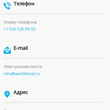
Телефон
Номер телефона:
+7 926 528-99-93
E-mail
Электронная почта:
info@wentklimat.ru
Адрес