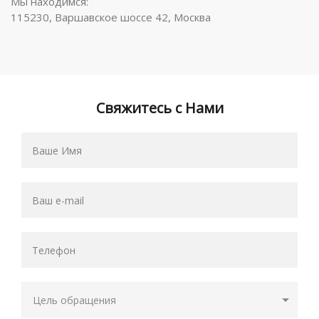
Мы находимся:
115230, Варшавское шоссе 42, Москва
Свяжитесь с Нами