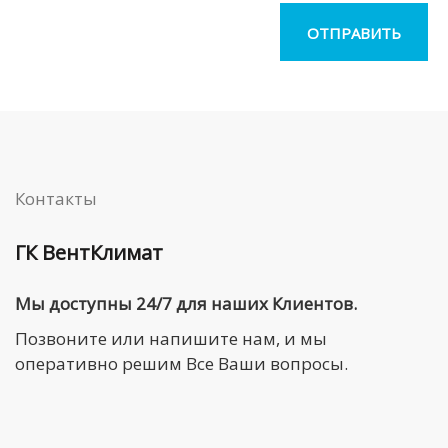
Контакты
ГК ВентКлимат
Мы доступны 24/7 для наших Клиентов.
Позвоните или напишите нам, и мы
оперативно решим Все Ваши вопросы.