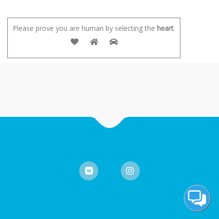
Please prove you are human by selecting the
heart
.