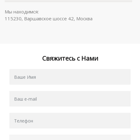
Мы находимся:
115230, Варшавское шоссе 42, Москва
Свяжитесь с Нами