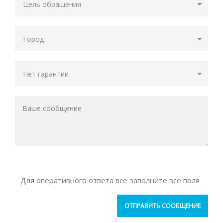
Для оперативного ответа все заполните все поля