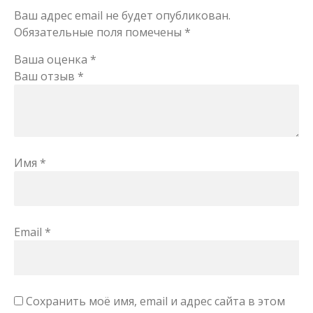
Ваш адрес email не будет опубликован.
Обязательные поля помечены
*
Ваша оценка
*
Ваш отзыв
*
Имя
*
Email
*
Сохранить моё имя, email и адрес сайта в этом