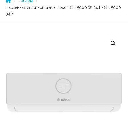
Товары
Настенная сплит-система Bosch CLL5000 W 34 E/CLL5000
34 E