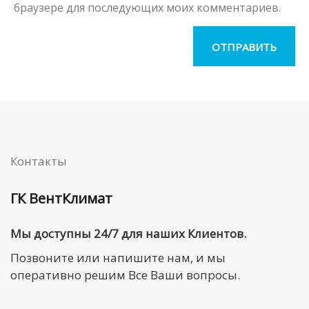
браузере для последующих моих комментариев.
Контакты
ГК ВентКлимат
Мы доступны 24/7 для наших Клиентов.
Позвоните или напишите нам, и мы
оперативно решим Все Ваши вопросы.