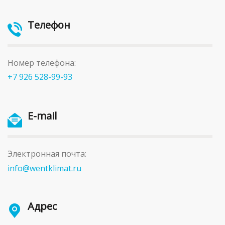
Телефон
Номер телефона:
+7 926 528-99-93
E-mail
Электронная почта:
info@wentklimat.ru
Адрес