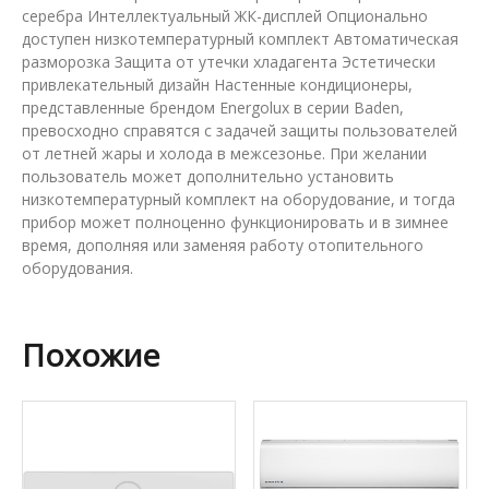
серебра Интеллектуальный ЖК-дисплей Опционально
доступен низкотемпературный комплект Автоматическая
разморозка Защита от утечки хладагента Эстетически
привлекательный дизайн Настенные кондиционеры,
представленные брендом Energolux в серии Baden,
превосходно справятся с задачей защиты пользователей
от летней жары и холода в межсезонье. При желании
пользователь может дополнительно установить
низкотемпературный комплект на оборудование, и тогда
прибор может полноценно функционировать и в зимнее
время, дополняя или заменяя работу отопительного
оборудования.
Похожие