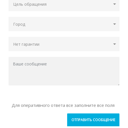
Для оперативного ответа все заполните все поля