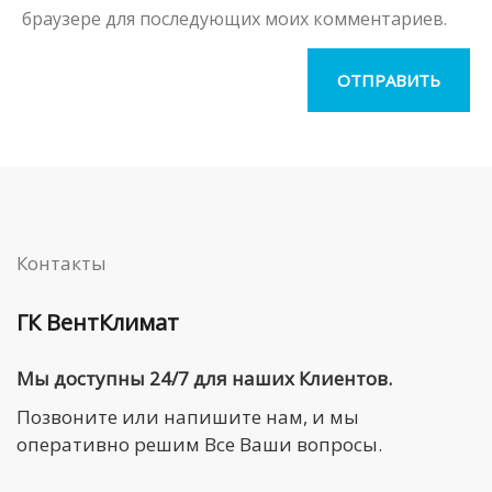
браузере для последующих моих комментариев.
Контакты
ГК ВентКлимат
Мы доступны 24/7 для наших Клиентов.
Позвоните или напишите нам, и мы
оперативно решим Все Ваши вопросы.