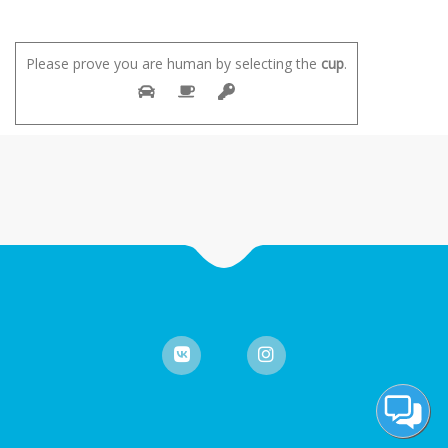
Please prove you are human by selecting the
cup
.