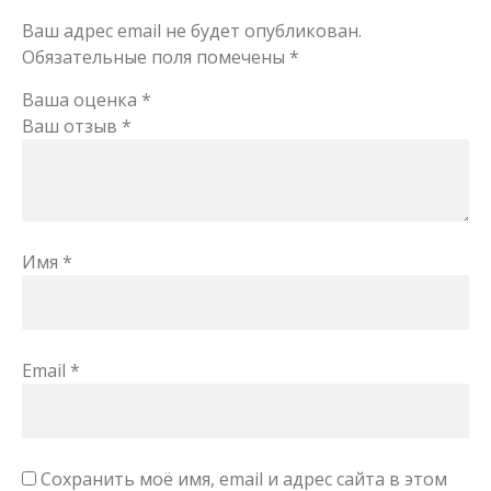
Ваш адрес email не будет опубликован.
Обязательные поля помечены
*
Ваша оценка
*
Ваш отзыв
*
Имя
*
Email
*
Сохранить моё имя, email и адрес сайта в этом