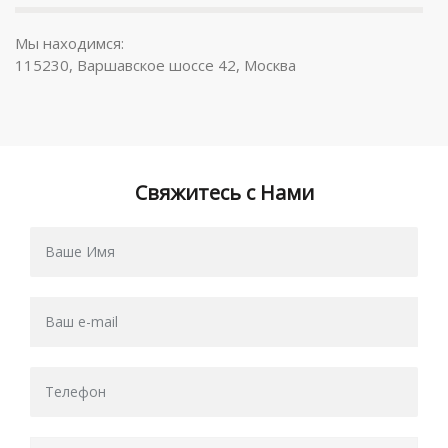
Мы находимся:
115230, Варшавское шоссе 42, Москва
Свяжитесь с Нами