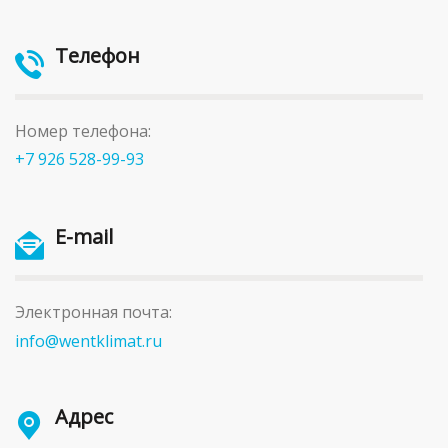
Телефон
Номер телефона:
+7 926 528-99-93
E-mail
Электронная почта:
info@wentklimat.ru
Адрес