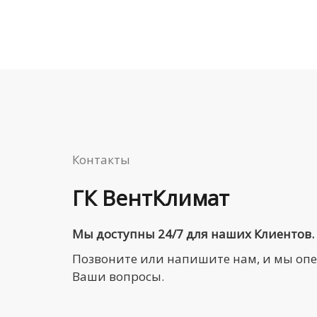
Контакты
ГК ВентКлимат
Мы доступны 24/7 для наших Клиентов.
Позвоните или напишите нам, и мы оп
Ваши вопросы.