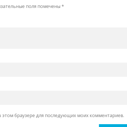
язательные поля помечены
*
а в этом браузере для последующих моих комментариев.