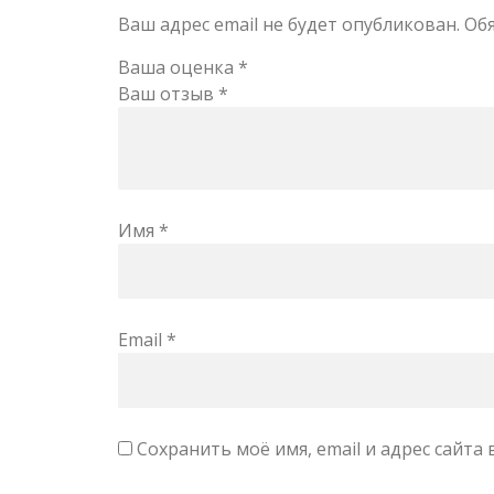
Ваш адрес email не будет опубликован.
Об
Ваша оценка
*
Ваш отзыв
*
Имя
*
Email
*
Сохранить моё имя, email и адрес сайт