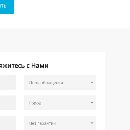
яжитесь с Нами