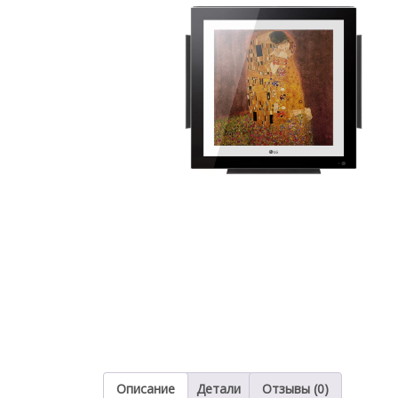
Описание
Детали
Отзывы (0)