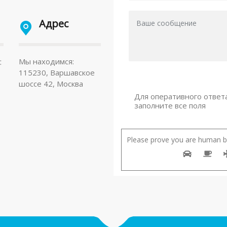
Адрес
:
Мы находимся:
115230, Варшавское
шоссе 42, Москва
Для оперативного ответ
заполните все поля
Please prove you are human by