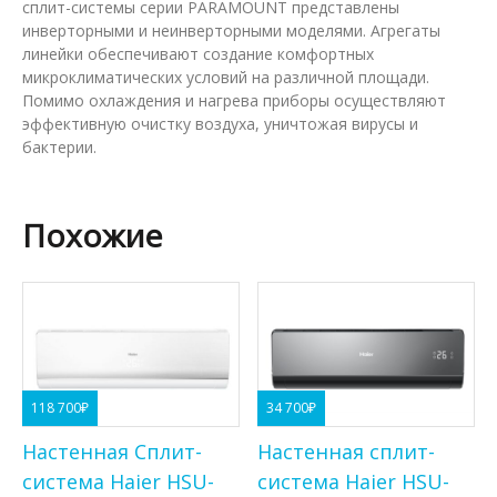
сплит-системы серии PARAMOUNT представлены
инверторными и неинверторными моделями. Агрегаты
линейки обеспечивают создание комфортных
микроклиматических условий на различной площади.
Помимо охлаждения и нагрева приборы осуществляют
эффективную очистку воздуха, уничтожая вирусы и
бактерии.
Похожие
118 700
₽
34 700
₽
Настенная Сплит-
Настенная сплит-
система Haier HSU-
система Haier HSU-