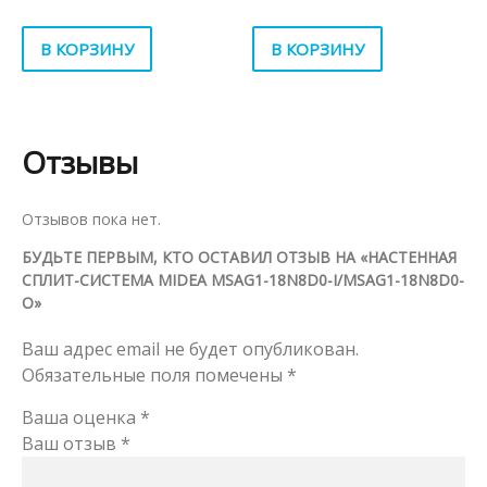
В КОРЗИНУ
В КОРЗИНУ
Отзывы
Отзывов пока нет.
БУДЬТЕ ПЕРВЫМ, КТО ОСТАВИЛ ОТЗЫВ НА «НАСТЕННАЯ
СПЛИТ-СИСТЕМА MIDEA MSAG1-18N8D0-I/MSAG1-18N8D0-
O»
Ваш адрес email не будет опубликован.
Обязательные поля помечены
*
Ваша оценка
*
Ваш отзыв
*