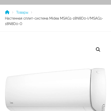
Товары
Настенная сплит-система Midea MSAG1-18N8D0-I/MSAG1-
18N8D0-O