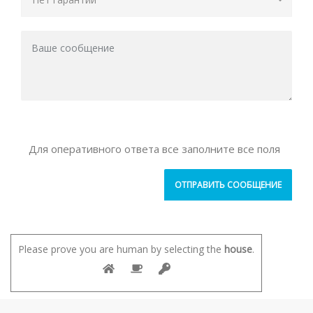
Для оперативного ответа все заполните все поля
Please prove you are human by selecting the
house
.