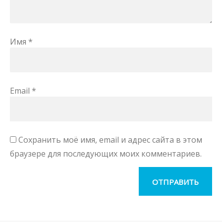
Имя
*
Email
*
Сохранить моё имя, email и адрес сайта в этом
браузере для последующих моих комментариев.