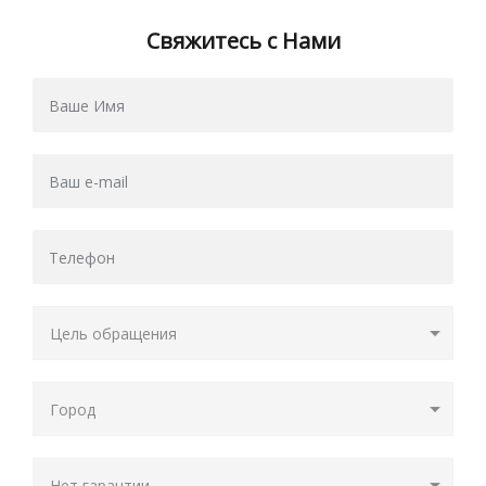
Свяжитесь с Нами