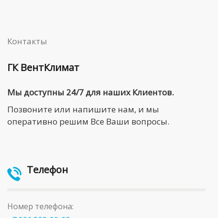
Контакты
ГК ВентКлимат
Мы доступны 24/7 для наших Клиентов.
Позвоните или напишите нам, и мы
оперативно решим Все Ваши вопросы.
Телефон
Номер телефона: