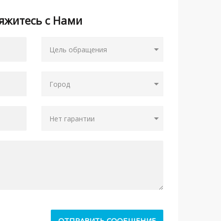
яжитесь с Нами