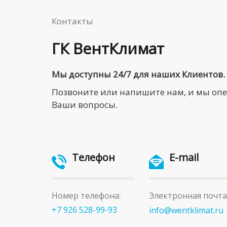
Контакты
ГК ВентКлимат
Мы доступны 24/7 для наших Клиентов.
Позвоните или напишите нам, и мы оп
Ваши вопросы.
Телефон
E-mail
Номер телефона:
Электронная почта
+7 926 528-99-93
info@wentklimat.ru