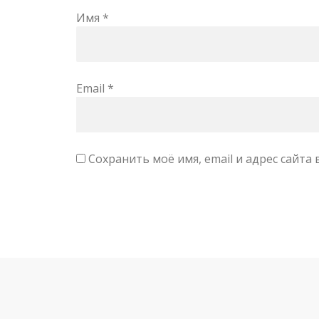
Имя
*
Email
*
Сохранить моё имя, email и адрес сайт