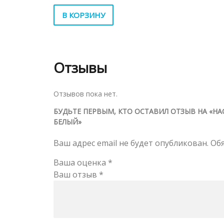
В КОРЗИНУ
Отзывы
Отзывов пока нет.
БУДЬТЕ ПЕРВЫМ, КТО ОСТАВИЛ ОТЗЫВ НА «НА
БЕЛЫЙ»
Ваш адрес email не будет опубликован.
Об
Ваша оценка
*
Ваш отзыв
*