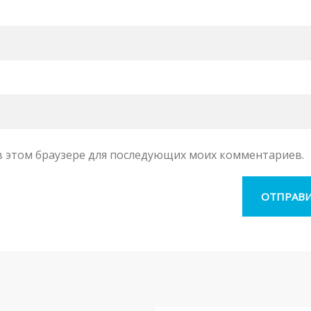
а в этом браузере для последующих моих комментариев.