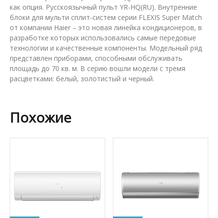
как опция. Русскоязычный пульт YR-HQ(RU). Внутренние
блоки для мульти сплит-систем серии FLEXIS Super Match
от компании Haier – это новая линейка кондиционеров, в
разработке которых использовались самые передовые
технологии и качественные компоненты. Модельный ряд
представлен приборами, способными обслуживать
площадь до 70 кв. м. В серию вошли модели с тремя
расцветками: белый, золотистый и черный.
Похожие