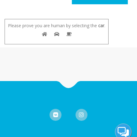
Please prove you are human by selecting the
car
.