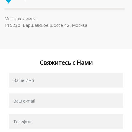
Мы находимся:
115230, Варшавское шоссе 42, Москва
Свяжитесь с Нами