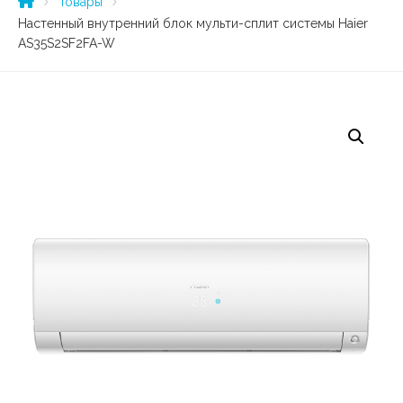
Товары
Настенный внутренний блок мульти-сплит системы Haier
AS35S2SF2FA-W