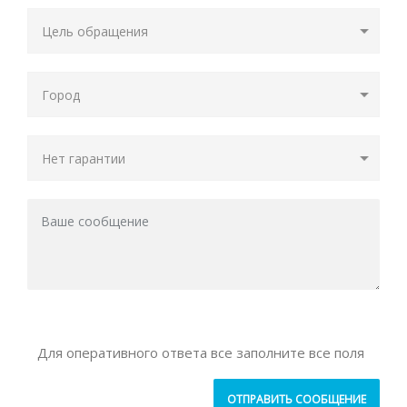
Для оперативного ответа все заполните все поля