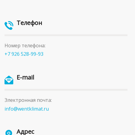
Телефон
Номер телефона:
+7 926 528-99-93
E-mail
Электронная почта:
info@wentklimat.ru
Адрес