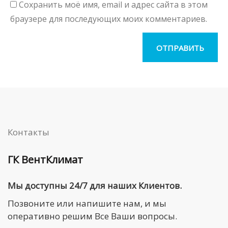
Сохранить моё имя, email и адрес сайта в этом
браузере для последующих моих комментариев.
Контакты
ГК ВентКлимат
Мы доступны 24/7 для наших Клиентов.
Позвоните или напишите нам, и мы
оперативно решим Все Ваши вопросы.