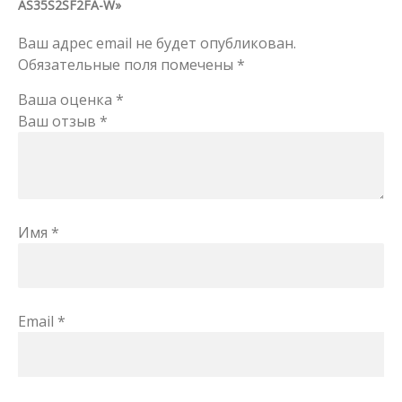
AS35S2SF2FA-W»
Ваш адрес email не будет опубликован.
Обязательные поля помечены
*
Ваша оценка
*
Ваш отзыв
*
Имя
*
Email
*