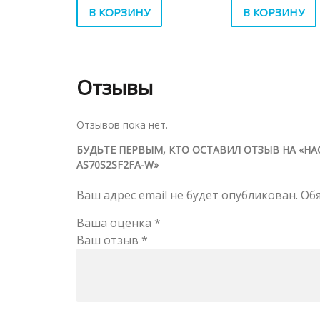
В КОРЗИНУ
В КОРЗИНУ
Отзывы
Отзывов пока нет.
БУДЬТЕ ПЕРВЫМ, КТО ОСТАВИЛ ОТЗЫВ НА «Н
AS70S2SF2FA-W»
Ваш адрес email не будет опубликован.
Об
Ваша оценка
*
Ваш отзыв
*