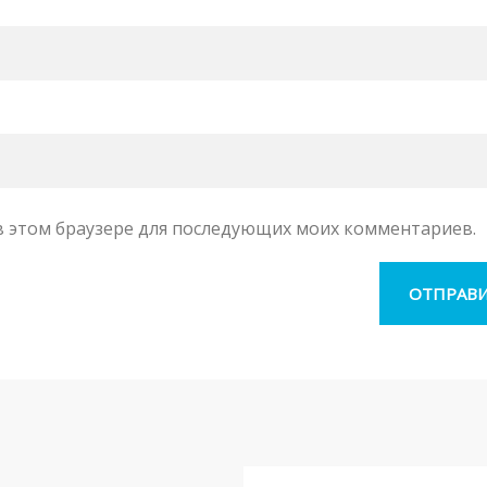
а в этом браузере для последующих моих комментариев.