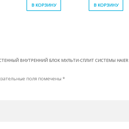
В КОРЗИНУ
В КОРЗИНУ
АСТЕННЫЙ ВНУТРЕННИЙ БЛОК МУЛЬТИ-СПЛИТ СИСТЕМЫ HAIER
язательные поля помечены
*