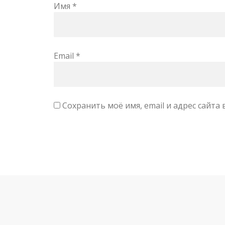
Имя
*
Email
*
Сохранить моё имя, email и адрес сайт