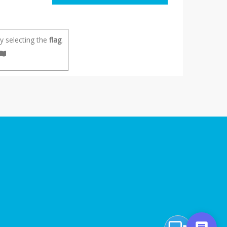
 selecting the
flag
.