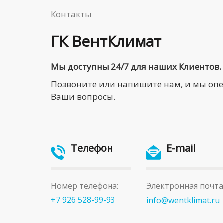
Контакты
ГК ВентКлимат
Мы доступны 24/7 для наших Клиентов.
Позвоните или напишите нам, и мы оп
Ваши вопросы.
Телефон
E-mail
Номер телефона:
Электронная почта
+7 926 528-99-93
info@wentklimat.ru