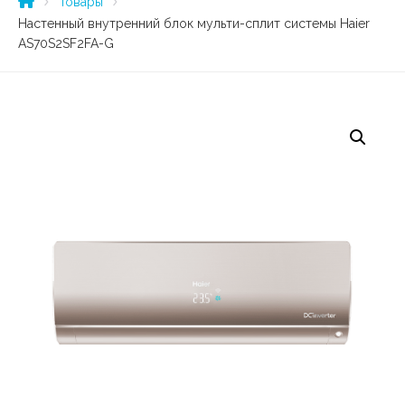
Товары
Настенный внутренний блок мульти-сплит системы Haier
AS70S2SF2FA-G