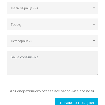
Для оперативного ответа все заполните все поля