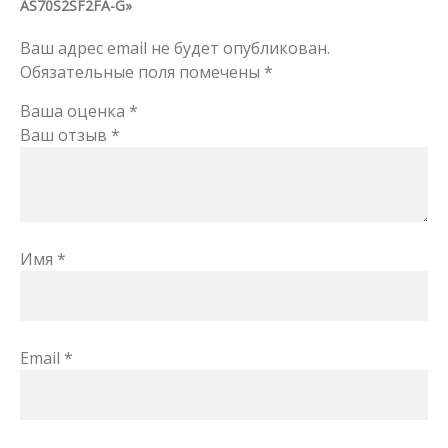
AS70S2SF2FA-G»
Ваш адрес email не будет опубликован.
Обязательные поля помечены
*
Ваша оценка
*
Ваш отзыв
*
Имя
*
Email
*