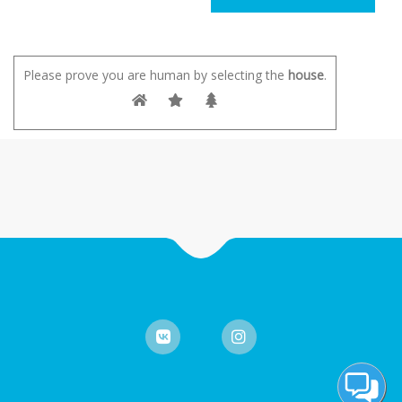
Please prove you are human by selecting the
house
.