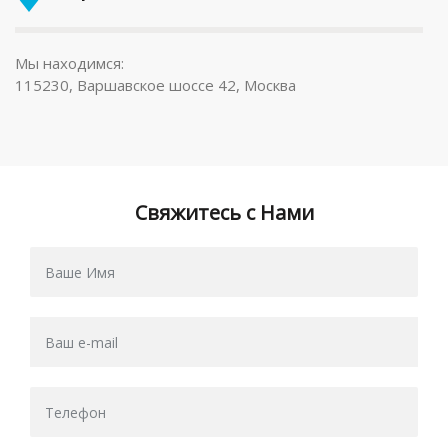
Мы находимся:
115230, Варшавское шоссе 42, Москва
Свяжитесь с Нами