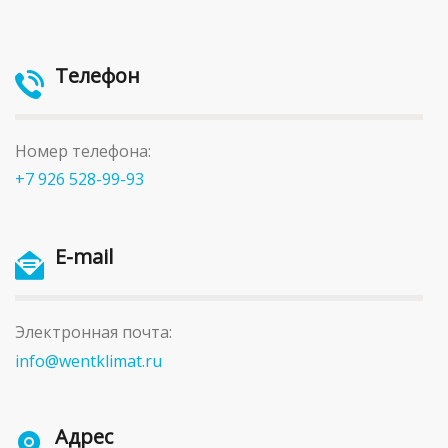
Телефон
Номер телефона:
+7 926 528-99-93
E-mail
Электронная почта:
info@wentklimat.ru
Адрес