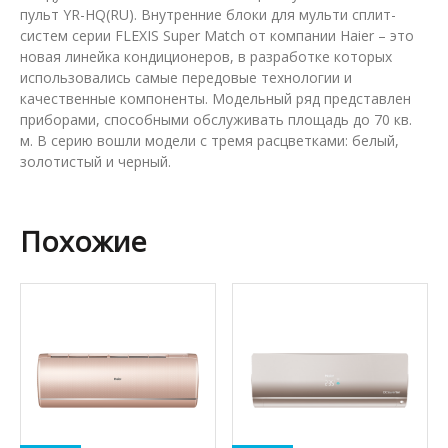
пульт YR-HQ(RU). Внутренние блоки для мульти сплит-
систем серии FLEXIS Super Match от компании Haier – это
новая линейка кондиционеров, в разработке которых
использовались самые передовые технологии и
качественные компоненты. Модельный ряд представлен
приборами, способными обслуживать площадь до 70 кв.
м. В серию вошли модели с тремя расцветками: белый,
золотистый и черный.
Похожие