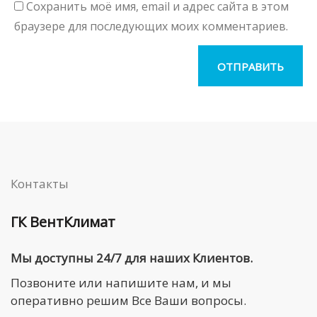
Сохранить моё имя, email и адрес сайта в этом
браузере для последующих моих комментариев.
Контакты
ГК ВентКлимат
Мы доступны 24/7 для наших Клиентов.
Позвоните или напишите нам, и мы
оперативно решим Все Ваши вопросы.