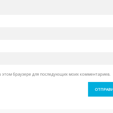
а в этом браузере для последующих моих комментариев.