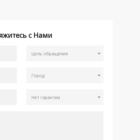
яжитесь с Нами