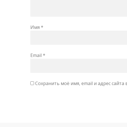
Имя
*
Email
*
Сохранить моё имя, email и адрес сайт