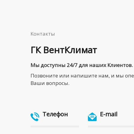
Контакты
ГК ВентКлимат
Мы доступны 24/7 для наших Клиентов.
Позвоните или напишите нам, и мы оп
Ваши вопросы.
Телефон
E-mail