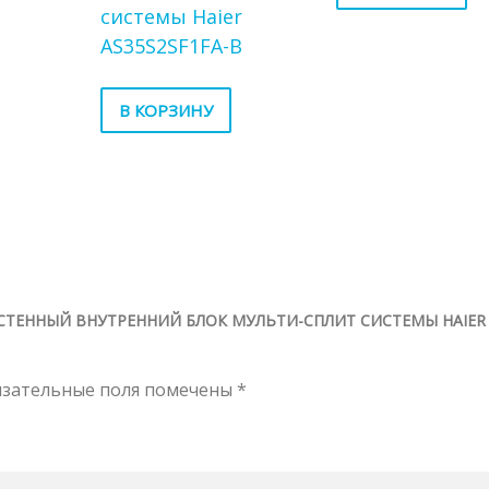
системы Haier
AS35S2SF1FA-B
В КОРЗИНУ
АСТЕННЫЙ ВНУТРЕННИЙ БЛОК МУЛЬТИ-СПЛИТ СИСТЕМЫ HAIER
язательные поля помечены
*