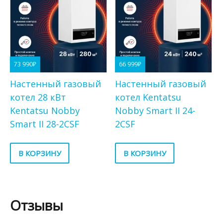
73 990
₽
66 999
₽
Настенный газовый
Настенный газовый
котел 28 кВт
котел Kentatsu
Kentatsu Nobby
Nobby Smart II 24-
Smart II 28-2CSF
2CSF
В КОРЗИНУ
В КОРЗИНУ
Отзывы