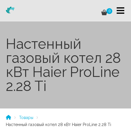
0
Настенный
газовый котел 28
кВт Haier ProLine
2.28 Ti
Товары
Настенный газовый котел 28 кВт Haier ProLine 2.28 Ti