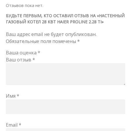
Отзывов пока нет.
БУДЬТЕ ПЕРВЫМ, КТО ОСТАВИЛ ОТЗЫВ НА «НАСТЕННЫЙ
ГАЗОВЫЙ КОТЕЛ 28 КВТ HAIER PROLINE 2.28 TI»
Ваш адрес email не будет опубликован.
Обязательные поля помечены
*
Ваша оценка
*
Ваш отзыв
*
Имя
*
Email
*