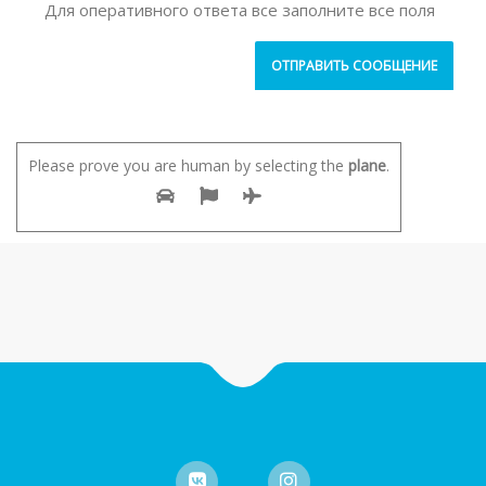
Для оперативного ответа все заполните все поля
Please prove you are human by selecting the
plane
.