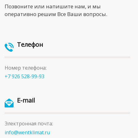
Позвоните или напишите нам, и мы
оперативно решим Все Ваши вопросы.
Телефон
Номер телефона:
+7 926 528-99-93
E-mail
Электронная почта:
info@wentklimat.ru