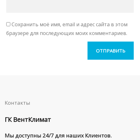
Сохранить моё имя, email и адрес сайта в этом
браузере для последующих моих комментариев.
Контакты
ГК ВентКлимат
Мы доступны 24/7 для наших Клиентов.