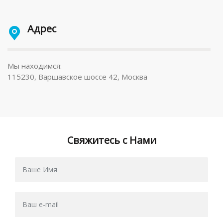
Адрес
Мы находимся:
115230, Варшавское шоссе 42, Москва
Свяжитесь с Нами