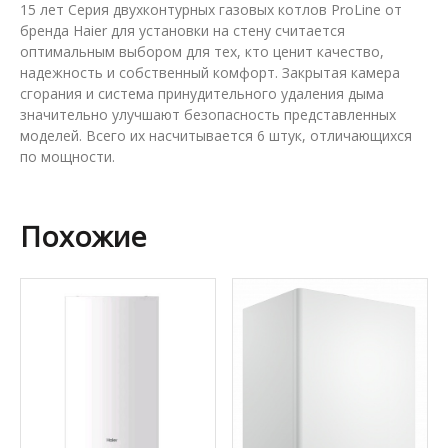
15 лет Серия двухконтурных газовых котлов ProLine от
бренда Haier для установки на стену считается
оптимальным выбором для тех, кто ценит качество,
надежность и собственный комфорт. Закрытая камера
сгорания и система принудительного удаления дыма
значительно улучшают безопасность представленных
моделей. Всего их насчитывается 6 штук, отличающихся
по мощности.
Похожие