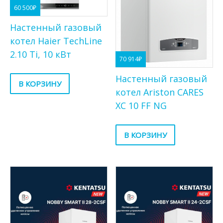
60 500
₽
Настенный газовый
котел Haier TechLine
2.10 Ti, 10 кВт
70 914
₽
Настенный газовый
В КОРЗИНУ
котел Ariston CARES
XC 10 FF NG
В КОРЗИНУ