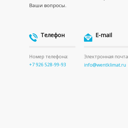
Ваши вопросы.
Телефон
E-mail
Номер телефона:
Электронная почта
+7 926 528-99-93
info@wentklimat.ru