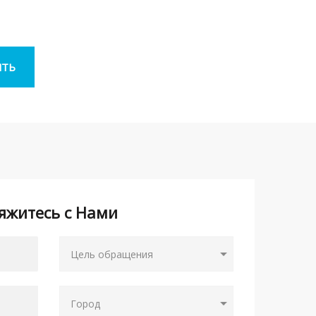
яжитесь с Нами