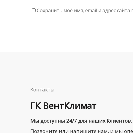
Сохранить моё имя, email и адрес сайт
Контакты
ГК ВентКлимат
Мы доступны 24/7 для наших Клиентов.
Позвоните или напишите нам, и мы оп