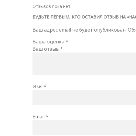
Отзывов пока нет.
БУДЬТЕ ПЕРВЫМ, КТО ОСТАВИЛ ОТЗЫВ НА «НАС
Ваш адрес email не будет опубликован.
Об
Ваша оценка
*
Ваш отзыв
*
Имя
*
Email
*