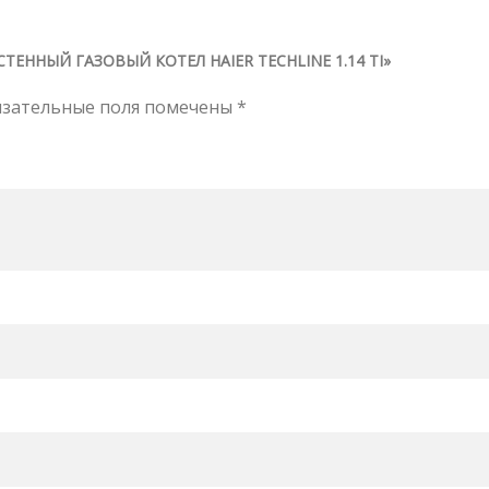
ТЕННЫЙ ГАЗОВЫЙ КОТЕЛ HAIER TECHLINE 1.14 TI»
язательные поля помечены
*