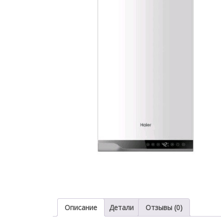
Описание
Детали
Отзывы (0)