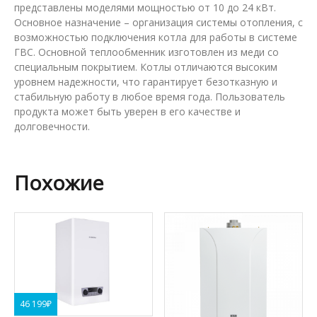
представлены моделями мощностью от 10 до 24 кВт.
Основное назначение – организация системы отопления, с
возможностью подключения котла для работы в системе
ГВС. Основной теплообменник изготовлен из меди со
специальным покрытием. Котлы отличаются высоким
уровнем надежности, что гарантирует безотказную и
стабильную работу в любое время года. Пользователь
продукта может быть уверен в его качестве и
долговечности.
Похожие
46 199
₽