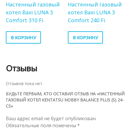
Настенный газовый
Настенный газовый
котел Baxi LUNA 3
котел Baxi LUNA 3
Comfort 310 Fi
Comfort 240 Fi
В КОРЗИНУ
В КОРЗИНУ
Отзывы
Отзывов пока нет.
БУДЬТЕ ПЕРВЫМ, КТО ОСТАВИЛ ОТЗЫВ НА «НАСТЕННЫЙ
ГАЗОВЫЙ КОТЕЛ KENTATSU NOBBY BALANCE PLUS (S) 24-
CS»
Ваш адрес email не будет опубликован.
Обязательные поля помечены
*