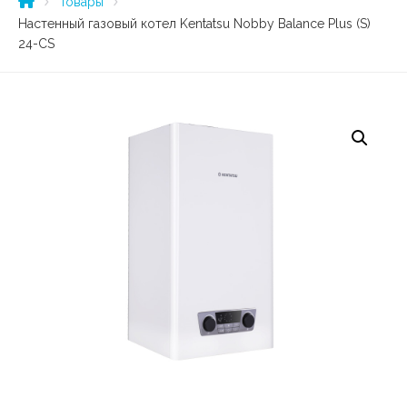
Товары
Настенный газовый котел Kentatsu Nobby Balance Plus (S)
24-CS