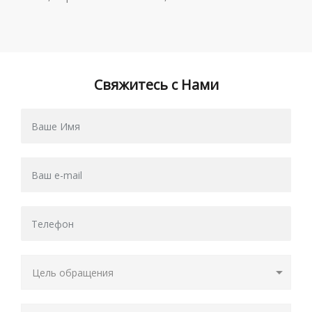
Свяжитесь с Нами