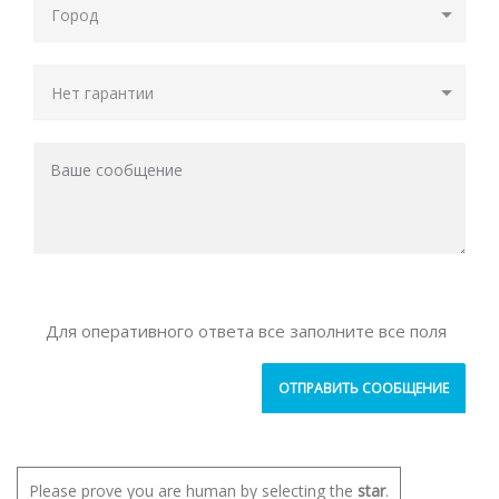
Для оперативного ответа все заполните все поля
Please prove you are human by selecting the
star
.