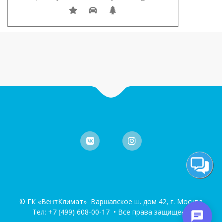
© ГК «ВентКлимат» Варшавское ш. дом 42, г. Москва
Тел:
+7 (499) 608-00-17
• Все права защищены