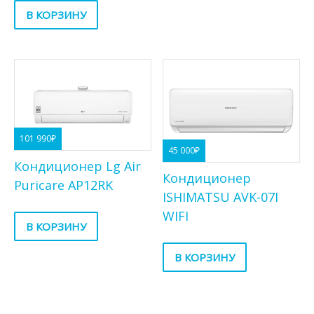
В КОРЗИНУ
101 990
₽
45 000
₽
Кондиционер Lg Air
Кондиционер
Puricare AP12RK
ISHIMATSU AVK-07I
WIFI
В КОРЗИНУ
В КОРЗИНУ