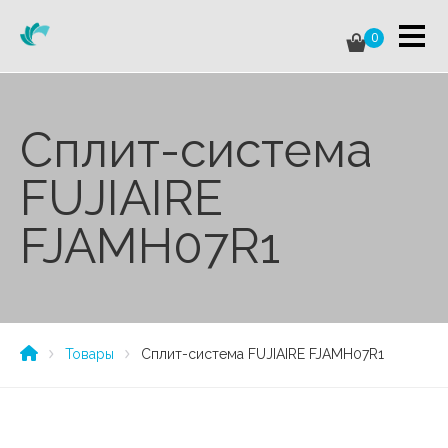
0
Сплит-система
FUJIAIRE
FJAMH07R1
Товары
Сплит-система FUJIAIRE FJAMH07R1