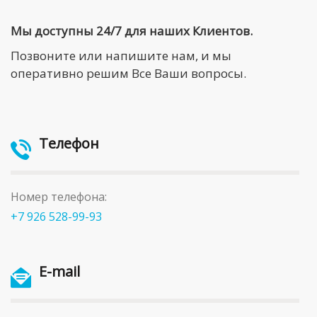
Мы доступны 24/7 для наших Клиентов.
Позвоните или напишите нам, и мы
оперативно решим Все Ваши вопросы.
Телефон
Номер телефона:
+7 926 528-99-93
E-mail