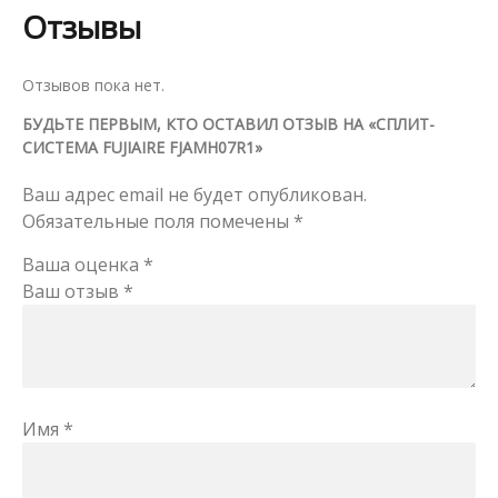
Отзывы
Отзывов пока нет.
БУДЬТЕ ПЕРВЫМ, КТО ОСТАВИЛ ОТЗЫВ НА «СПЛИТ-
СИСТЕМА FUJIAIRE FJAMH07R1»
Ваш адрес email не будет опубликован.
Обязательные поля помечены
*
Ваша оценка
*
Ваш отзыв
*
Имя
*