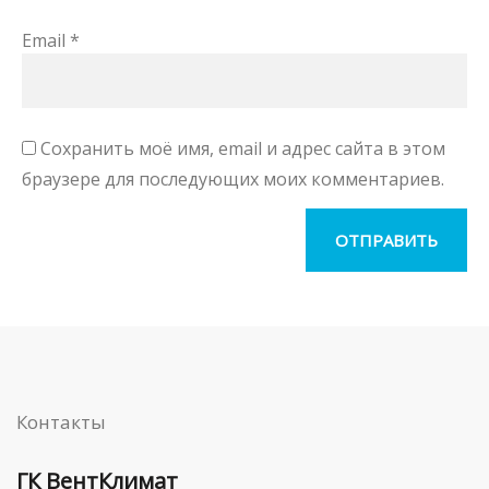
Email
*
Сохранить моё имя, email и адрес сайта в этом
браузере для последующих моих комментариев.
Контакты
ГК ВентКлимат