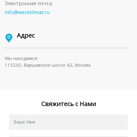
Электронная почта:
info@wentklimat.ru
Адрес
Мы находимся:
115230, Варшавское шоссе 42, Москва
Свяжитесь с Нами