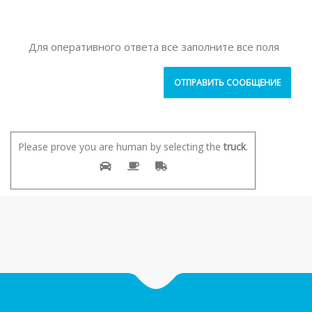
Для оперативного ответа все заполните все поля
Please prove you are human by selecting the
truck
.