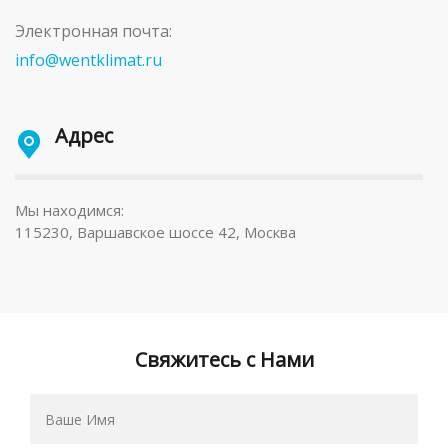
Электронная почта:
info@wentklimat.ru
Адрес
Мы находимся:
115230, Варшавское шоссе 42, Москва
Свяжитесь с Нами