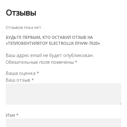
Отзывы
Отзывов пока нет.
БУДЬТЕ ПЕРВЫМ, КТО ОСТАВИЛ ОТЗЫВ НА
«ТЕПЛОВЕНТИЛЯТОР ELECTROLUX EFH/W-7020»
Ваш адрес email не будет опубликован.
Обязательные поля помечены
*
Ваша оценка
*
Ваш отзыв
*
Имя
*