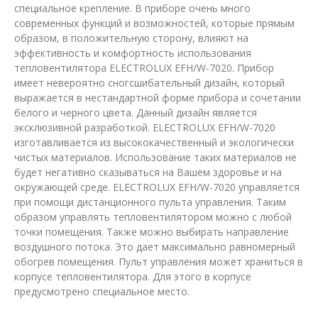
специальное крепление. В приборе очень много
современных функций и возможностей, которые прямым
образом, в положительную сторону, влияют на
эффективность и комфортность использования
тепловентилятора ELECTROLUX EFH/W-7020. Прибор
имеет невероятно сногсшибательный дизайн, который
выражается в нестандартной форме прибора и сочетании
белого и черного цвета. Данный дизайн является
эксклюзивной разработкой. ELECTROLUX EFH/W-7020
изготавливается из высококачественный и экологически
чистых материалов. Использование таких материалов не
будет негативно сказываться на Вашем здоровье и на
окружающей среде. ELECTROLUX EFH/W-7020 управляется
при помощи дистанционного пульта управления. Таким
образом управлять тепловентилятором можно с любой
точки помещения. Также можно выбирать направление
воздушного потока. Это дает максимально равномерный
обогрев помещения. Пульт управления может храниться в
корпусе тепловентилятора. Для этого в корпусе
предусмотрено специальное место.