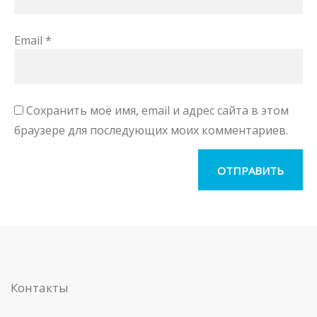
Email
*
Сохранить моё имя, email и адрес сайта в этом
браузере для последующих моих комментариев.
Контакты