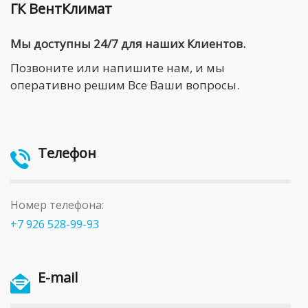
ГК ВентКлимат
Мы доступны 24/7 для наших Клиентов.
Позвоните или напишите нам, и мы
оперативно решим Все Ваши вопросы.
Телефон
Номер телефона:
+7 926 528-99-93
E-mail