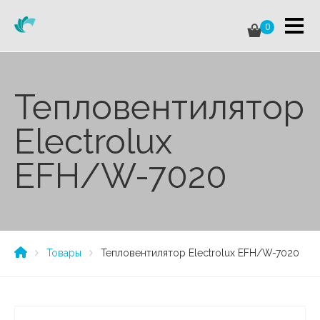
0
Тепловентилятор
Electrolux
EFH/W-7020
Товары
Тепловентилятор Electrolux EFH/W-7020