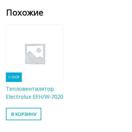
Похожие
6 990
₽
Тепловентилятор
Electrolux EFH/W-7020
В КОРЗИНУ