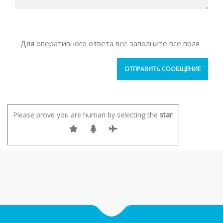
Для оперативного ответа все заполните все поля
Please prove you are human by selecting the
star
.