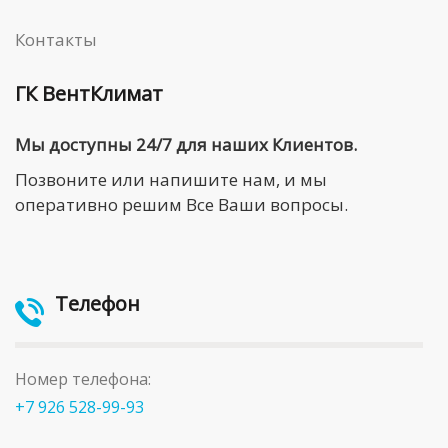
Контакты
ГК ВентКлимат
Мы доступны 24/7 для наших Клиентов.
Позвоните или напишите нам, и мы
оперативно решим Все Ваши вопросы.
Телефон
Номер телефона:
+7 926 528-99-93