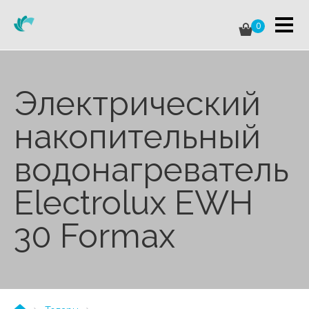
0
Электрический
накопительный
водонагреватель
Electrolux EWH
30 Formax