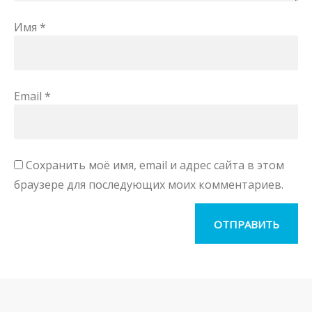
Имя
*
Email
*
Сохранить моё имя, email и адрес сайта в этом
браузере для последующих моих комментариев.