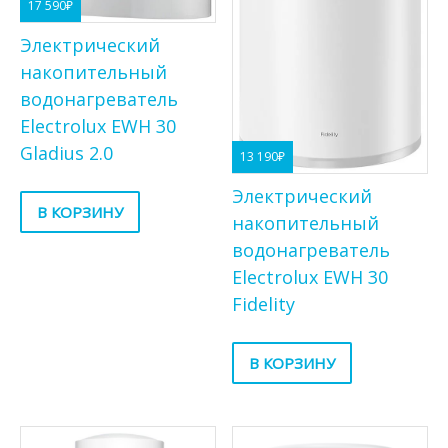
17 590
₽
Электрический
накопительный
водонагреватель
Electrolux EWH 30
Gladius 2.0
13 190
₽
Электрический
В КОРЗИНУ
накопительный
водонагреватель
Electrolux EWH 30
Fidelity
В КОРЗИНУ