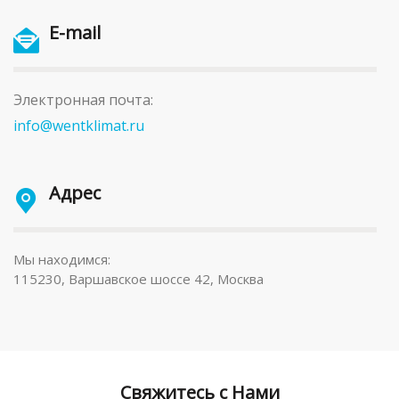
E-mail
Электронная почта:
info@wentklimat.ru
Адрес
Мы находимся:
115230, Варшавское шоссе 42, Москва
Свяжитесь с Нами