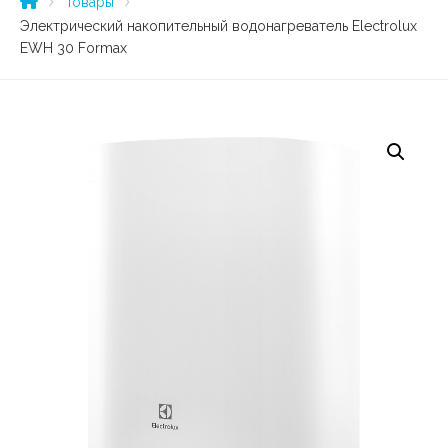
Товары
Электрический накопительный водонагреватель Electrolux
EWH 30 Formax