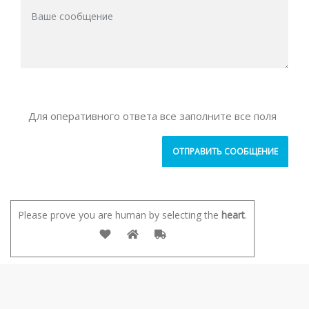
Для оперативного ответа все заполните все поля
Please prove you are human by selecting the
heart
.