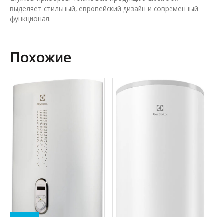
выделяет стильный, европейский дизайн и современный
функционал.
Похожие