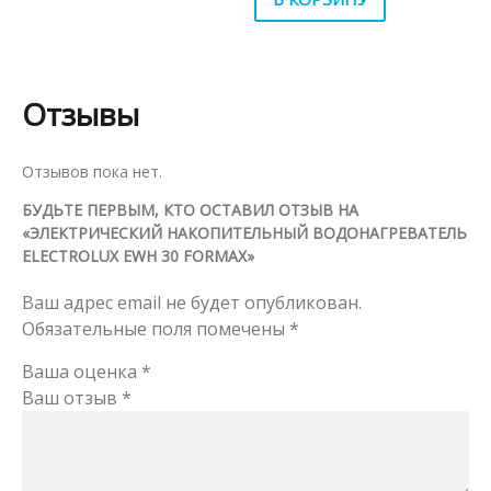
Отзывы
Отзывов пока нет.
БУДЬТЕ ПЕРВЫМ, КТО ОСТАВИЛ ОТЗЫВ НА
«ЭЛЕКТРИЧЕСКИЙ НАКОПИТЕЛЬНЫЙ ВОДОНАГРЕВАТЕЛЬ
ELECTROLUX EWH 30 FORMAX»
Ваш адрес email не будет опубликован.
Обязательные поля помечены
*
Ваша оценка
*
Ваш отзыв
*