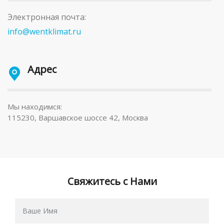
Электронная почта:
info@wentklimat.ru
Адрес
Мы находимся:
115230, Варшавское шоссе 42, Москва
Свяжитесь с Нами