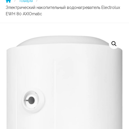
Товары
Электрический накопительный водонагреватель Electrolux
EWH 80 AXIOmatic