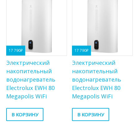
17 790
₽
17 790
₽
Электрический
Электрический
накопительный
накопительный
водонагреватель
водонагреватель
Electrolux EWH 80
Electrolux EWH 80
Megapolis WiFi
Megapolis WiFi
В КОРЗИНУ
В КОРЗИНУ