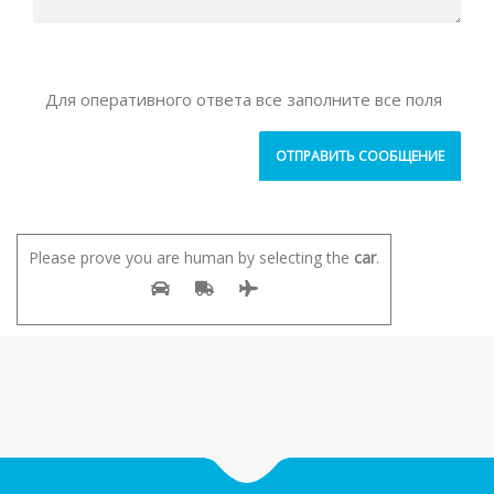
Для оперативного ответа все заполните все поля
Please prove you are human by selecting the
car
.