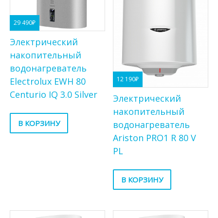
29 490
₽
Электрический
накопительный
водонагреватель
12 190
₽
Electrolux EWH 80
Centurio IQ 3.0 Silver
Электрический
накопительный
В КОРЗИНУ
водонагреватель
Ariston PRO1 R 80 V
PL
В КОРЗИНУ