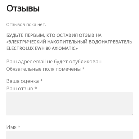
Отзывы
Отзывов пока нет.
БУДЬТЕ ПЕРВЫМ, КТО ОСТАВИЛ ОТЗЫВ НА
«ЭЛЕКТРИЧЕСКИЙ НАКОПИТЕЛЬНЫЙ ВОДОНАГРЕВАТЕЛЬ
ELECTROLUX EWH 80 AXIOMATIC»
Ваш адрес email не будет опубликован.
Обязательные поля помечены
*
Ваша оценка
*
Ваш отзыв
*
Имя
*