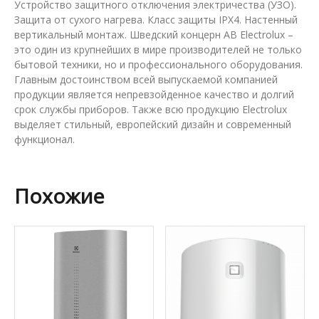
Устройство защитного отключения электричества (УЗО).
Защита от сухого нагрева. Класс защиты IPX4. Настенный
вертикальный монтаж. Шведский концерн AB Electrolux –
это один из крупнейших в мире производителей не только
бытовой техники, но и профессионального оборудования.
Главным достоинством всей выпускаемой компанией
продукции является непревзойденное качество и долгий
срок службы приборов. Также всю продукцию Electrolux
выделяет стильный, европейский дизайн и современный
функционал.
Похожие