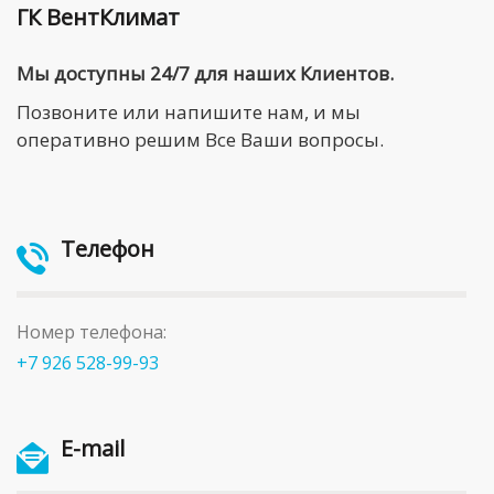
ГК ВентКлимат
Мы доступны 24/7 для наших Клиентов.
Позвоните или напишите нам, и мы
оперативно решим Все Ваши вопросы.
Телефон
Номер телефона:
+7 926 528-99-93
E-mail