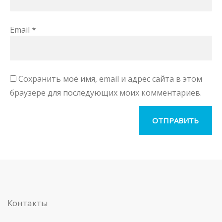
Email
*
Сохранить моё имя, email и адрес сайта в этом
браузере для последующих моих комментариев.
Контакты