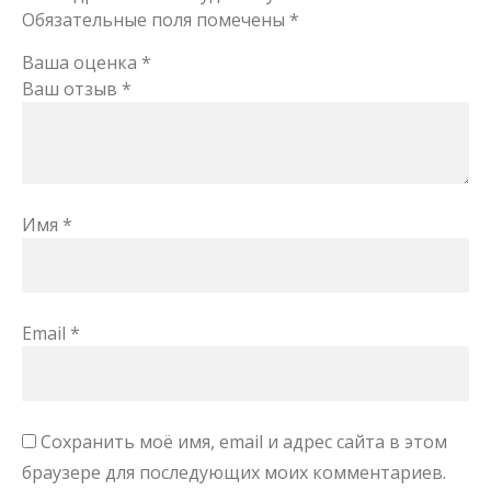
Обязательные поля помечены
*
Ваша оценка
*
Ваш отзыв
*
Имя
*
Email
*
Сохранить моё имя, email и адрес сайта в этом
браузере для последующих моих комментариев.