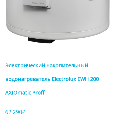
Электрический накопительный
водонагреватель Electrolux EWH 200
AXIOmatic Proff
62 290
₽