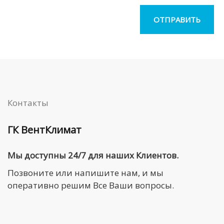
Контакты
ГК ВентКлимат
Мы доступны 24/7 для наших Клиентов.
Позвоните или напишите нам, и мы
оперативно решим Все Ваши вопросы.