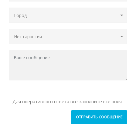
Для оперативного ответа все заполните все поля