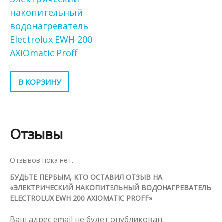
накопительный
водонагреватель
Electrolux EWH 200
AXIOmatic Proff
В КОРЗИНУ
Отзывы
Отзывов пока нет.
БУДЬТЕ ПЕРВЫМ, КТО ОСТАВИЛ ОТЗЫВ НА
«ЭЛЕКТРИЧЕСКИЙ НАКОПИТЕЛЬНЫЙ ВОДОНАГРЕВАТЕЛЬ
ELECTROLUX EWH 200 AXIOMATIC PROFF»
Ваш адрес email не будет опубликован.