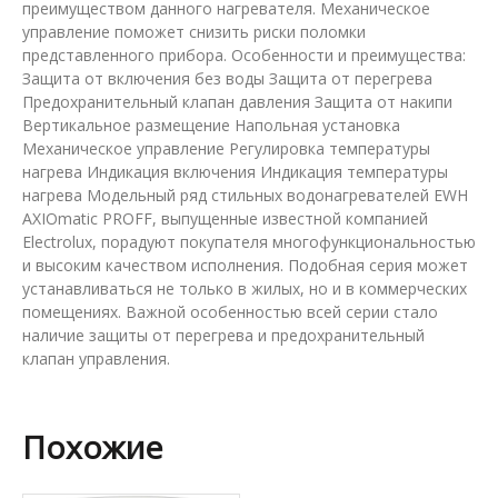
преимуществом данного нагревателя. Механическое
управление поможет снизить риски поломки
представленного прибора. Особенности и преимущества:
Защита от включения без воды Защита от перегрева
Предохранительный клапан давления Защита от накипи
Вертикальное размещение Напольная установка
Механическое управление Регулировка температуры
нагрева Индикация включения Индикация температуры
нагрева Модельный ряд стильных водонагревателей EWH
AXIOmatic PROFF, выпущенные известной компанией
Electrolux, порадуют покупателя многофункциональностью
и высоким качеством исполнения. Подобная серия может
устанавливаться не только в жилых, но и в коммерческих
помещениях. Важной особенностью всей серии стало
наличие защиты от перегрева и предохранительный
клапан управления.
Похожие