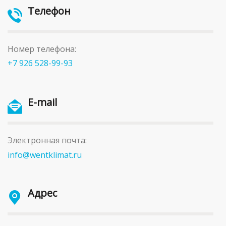
Телефон
Номер телефона:
+7 926 528-99-93
E-mail
Электронная почта:
info@wentklimat.ru
Адрес