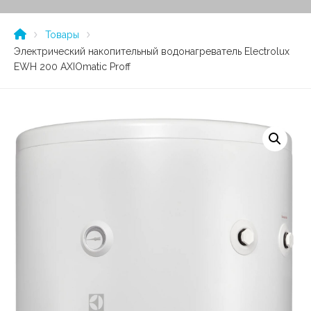
Товары
Электрический накопительный водонагреватель Electrolux
EWH 200 AXIOmatic Proff