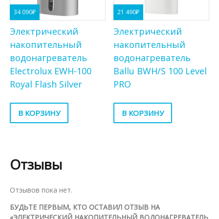
34 090
₽
21 490
₽
Электрический
Электрический
накопительный
накопительный
водонагреватель
водонагреватель
Electrolux EWH-100
Ballu BWH/S 100 Level
Royal Flash Silver
PRO
В КОРЗИНУ
В КОРЗИНУ
Отзывы
Отзывов пока нет.
БУДЬТЕ ПЕРВЫМ, КТО ОСТАВИЛ ОТЗЫВ НА
«ЭЛЕКТРИЧЕСКИЙ НАКОПИТЕЛЬНЫЙ ВОДОНАГРЕВАТЕЛЬ