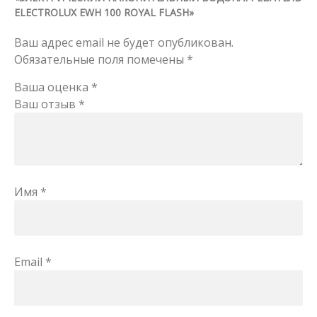
ELECTROLUX EWH 100 ROYAL FLASH»
Ваш адрес email не будет опубликован.
Обязательные поля помечены
*
Ваша оценка
*
Ваш отзыв
*
Имя
*
Email
*