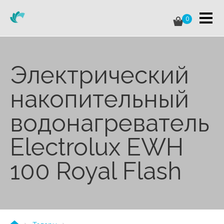
0
Электрический
накопительный
водонагреватель
Electrolux EWH
100 Royal Flash