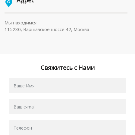
Адрес
Мы находимся:
115230, Варшавское шоссе 42, Москва
Свяжитесь с Нами