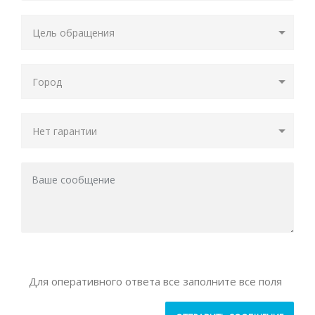
Для оперативного ответа все заполните все поля