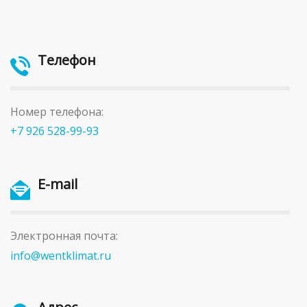
Телефон
Номер телефона:
+7 926 528-99-93
E-mail
Электронная почта:
info@wentklimat.ru