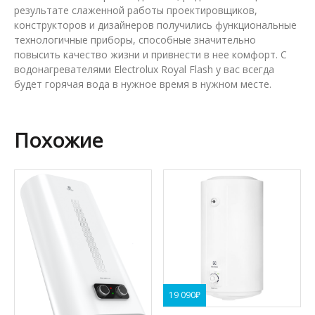
результате слаженной работы проектировщиков,
конструкторов и дизайнеров получились функциональные
технологичные приборы, способные значительно
повысить качество жизни и привнести в нее комфорт. С
водонагревателями Electrolux Royal Flash у вас всегда
будет горячая вода в нужное время в нужном месте.
Похожие
19 090
₽