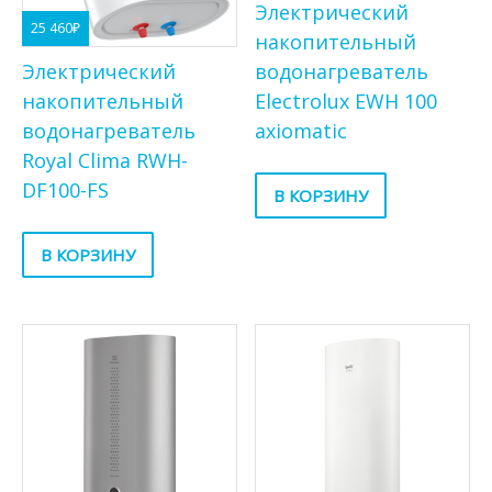
Электрический
25 460
₽
накопительный
Электрический
водонагреватель
накопительный
Electrolux EWH 100
водонагреватель
axiomatic
Royal Clima RWH-
DF100-FS
В КОРЗИНУ
В КОРЗИНУ