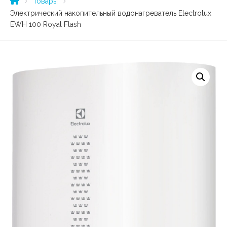
Товары
Электрический накопительный водонагреватель Electrolux
EWH 100 Royal Flash