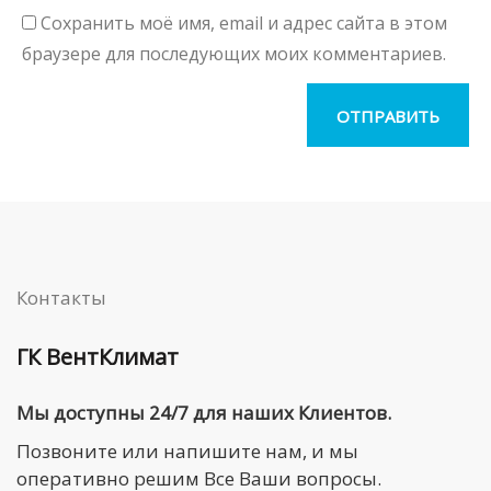
Сохранить моё имя, email и адрес сайта в этом
браузере для последующих моих комментариев.
Контакты
ГК ВентКлимат
Мы доступны 24/7 для наших Клиентов.
Позвоните или напишите нам, и мы
оперативно решим Все Ваши вопросы.