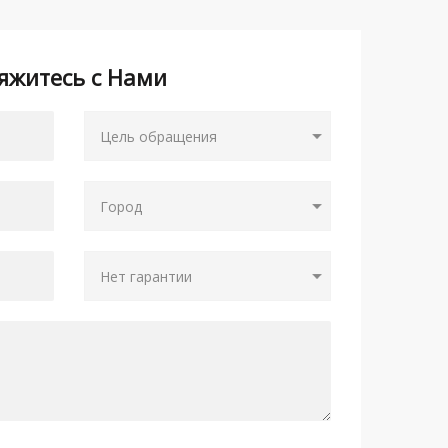
яжитесь с Нами