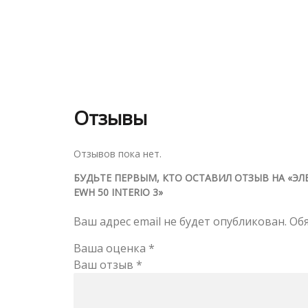
Отзывы
Отзывов пока нет.
БУДЬТЕ ПЕРВЫМ, КТО ОСТАВИЛ ОТЗЫВ НА «Э
EWH 50 INTERIO 3»
Ваш адрес email не будет опубликован.
Об
Ваша оценка
*
Ваш отзыв
*