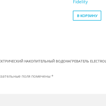
Fidelity
В КОРЗИНУ
ЛЕКТРИЧЕСКИЙ НАКОПИТЕЛЬНЫЙ ВОДОНАГРЕВАТЕЛЬ ELECTRO
язательные поля помечены
*