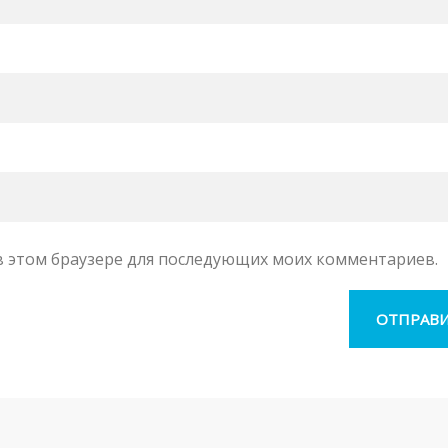
а в этом браузере для последующих моих комментариев.