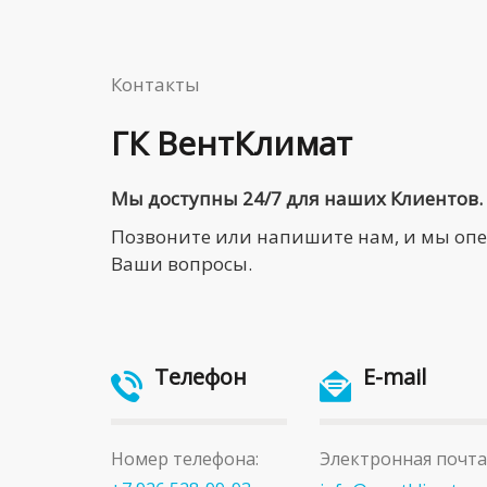
Контакты
ГК ВентКлимат
Мы доступны 24/7 для наших Клиентов.
Позвоните или напишите нам, и мы оп
Ваши вопросы.
Телефон
E-mail
Номер телефона:
Электронная почта