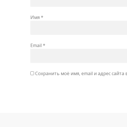
Имя
*
Email
*
Сохранить моё имя, email и адрес сайт