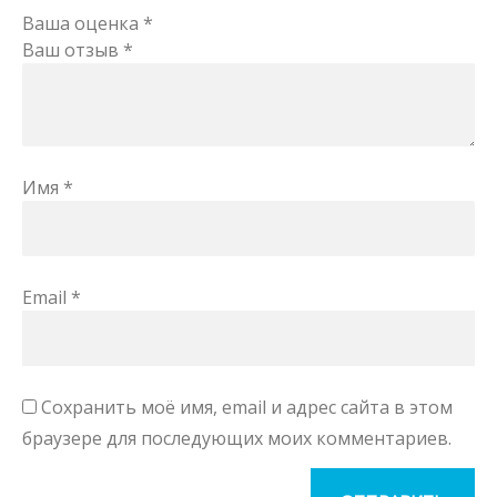
Ваша оценка
*
Ваш отзыв
*
Имя
*
Email
*
Сохранить моё имя, email и адрес сайта в этом
браузере для последующих моих комментариев.