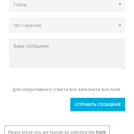
Для оперативного ответа все заполните все поля
Please prove you are human by selecting the
truck
.