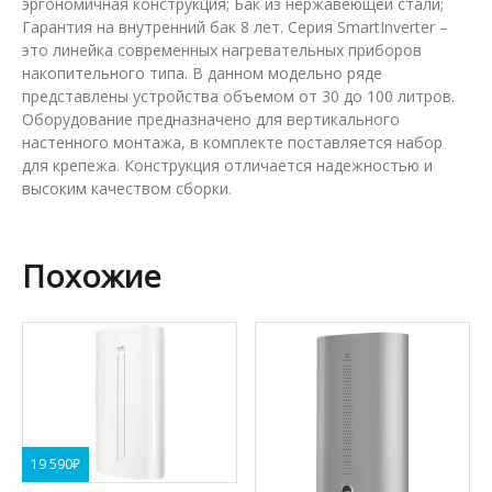
эргономичная конструкция; Бак из нержавеющей стали;
Гарантия на внутренний бак 8 лет. Серия SmartInverter –
это линейка современных нагревательных приборов
накопительного типа. В данном модельно ряде
представлены устройства объемом от 30 до 100 литров.
Оборудование предназначено для вертикального
настенного монтажа, в комплекте поставляется набор
для крепежа. Конструкция отличается надежностью и
высоким качеством сборки.
Похожие
19 590
₽