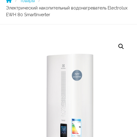
Товары
Электрический накопительный водонагреватель Electrolux
EWH 80 SmartInverter