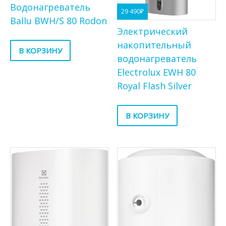
Водонагреватель
29 490
₽
Ballu BWH/S 80 Rodon
Электрический
накопительный
В КОРЗИНУ
водонагреватель
Electrolux EWH 80
Royal Flash Silver
В КОРЗИНУ