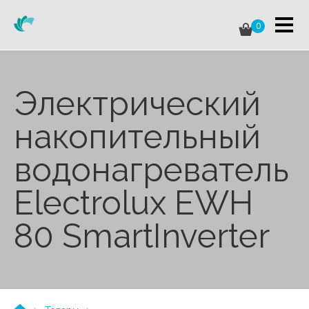
0
Электрический
накопительный
водонагреватель
Electrolux EWH
80 SmartInverter