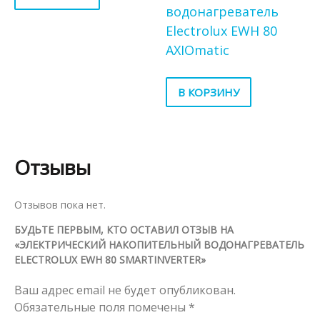
водонагреватель
Electrolux EWH 80
AXIOmatic
В КОРЗИНУ
Отзывы
Отзывов пока нет.
БУДЬТЕ ПЕРВЫМ, КТО ОСТАВИЛ ОТЗЫВ НА
«ЭЛЕКТРИЧЕСКИЙ НАКОПИТЕЛЬНЫЙ ВОДОНАГРЕВАТЕЛЬ
ELECTROLUX EWH 80 SMARTINVERTER»
Ваш адрес email не будет опубликован.
Обязательные поля помечены
*