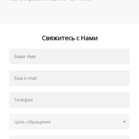
Свяжитесь с Нами