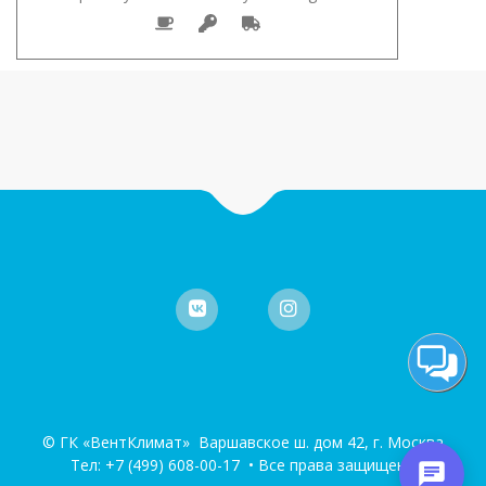
© ГК «ВентКлимат» Варшавское ш. дом 42, г. Москва
Тел:
+7 (499) 608-00-17
• Все права защищены