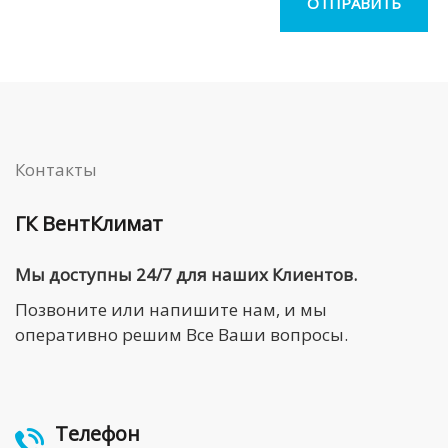
Контакты
ГК ВентКлимат
Мы доступны 24/7 для наших Клиентов.
Позвоните или напишите нам, и мы
оперативно решим Все Ваши вопросы.
Телефон