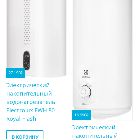
27 190
₽
Электрический
накопительный
водонагреватель
Electrolux EWH 80
16 690
₽
Royal Flash
Электрический
накопительный
В КОРЗИНУ