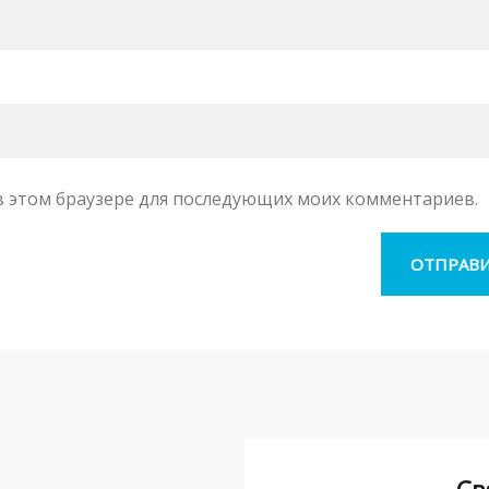
а в этом браузере для последующих моих комментариев.
Св