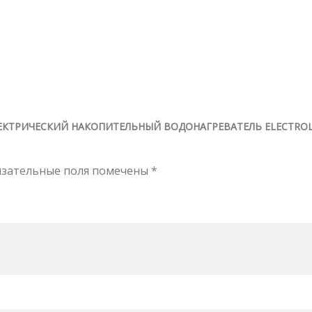
ЛЕКТРИЧЕСКИЙ НАКОПИТЕЛЬНЫЙ ВОДОНАГРЕВАТЕЛЬ ELECTRO
язательные поля помечены
*