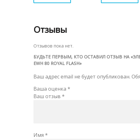
Отзывы
Отзывов пока нет.
БУДЬТЕ ПЕРВЫМ, КТО ОСТАВИЛ ОТЗЫВ НА «Э
EWH 80 ROYAL FLASH»
Ваш адрес email не будет опубликован.
Об
Ваша оценка
*
Ваш отзыв
*
Имя
*