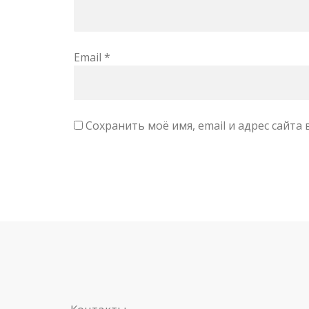
Email
*
Сохранить моё имя, email и адрес сайт