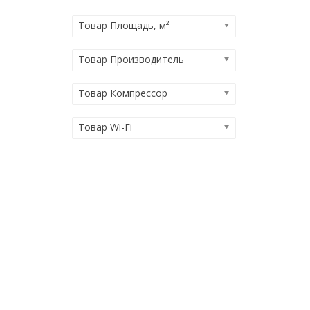
Товар Площадь, м²
Товар Производитель
Товар Компрессор
Товар Wi-Fi