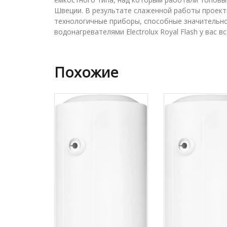
Швеции. В результате слаженной работы проект
технологичные приборы, способные значительно
водонагревателями Electrolux Royal Flash у вас 
Похожие