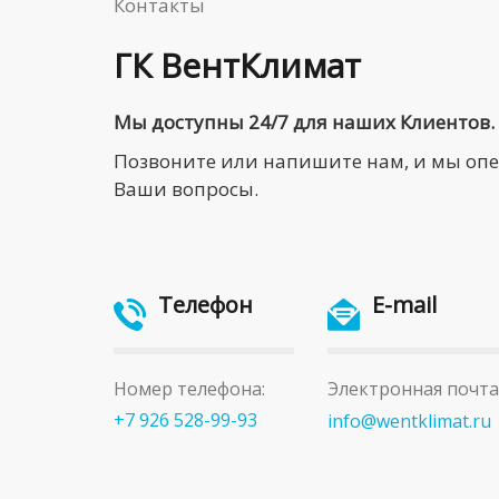
Контакты
ГК ВентКлимат
Мы доступны 24/7 для наших Клиентов.
Позвоните или напишите нам, и мы оп
Ваши вопросы.
Телефон
E-mail
Номер телефона:
Электронная почта
+7 926 528-99-93
info@wentklimat.ru