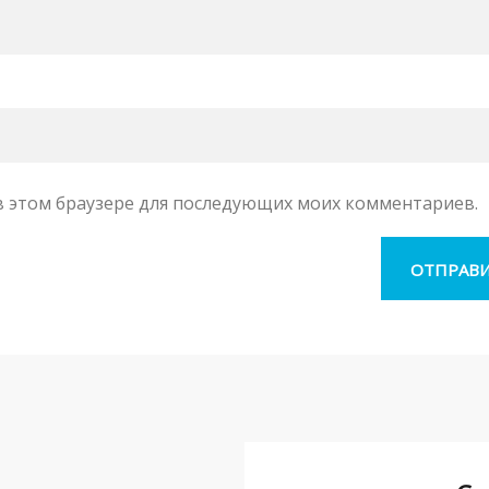
а в этом браузере для последующих моих комментариев.