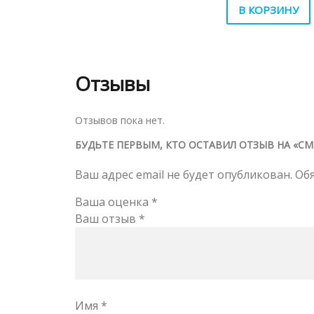
В КОРЗИНУ
Отзывы
Отзывов пока нет.
БУДЬТЕ ПЕРВЫМ, КТО ОСТАВИЛ ОТЗЫВ НА «C
Ваш адрес email не будет опубликован.
Об
Ваша оценка
*
Ваш отзыв
*
Имя
*