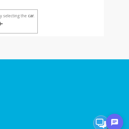
 selecting the
car
.