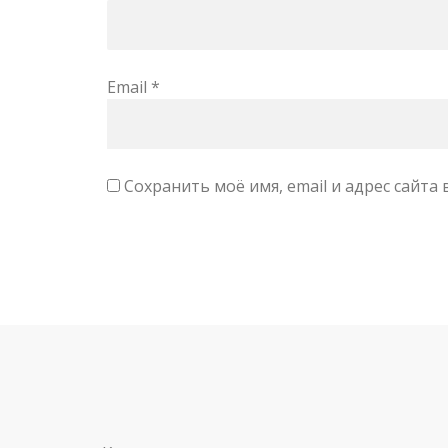
Email
*
Сохранить моё имя, email и адрес сайт