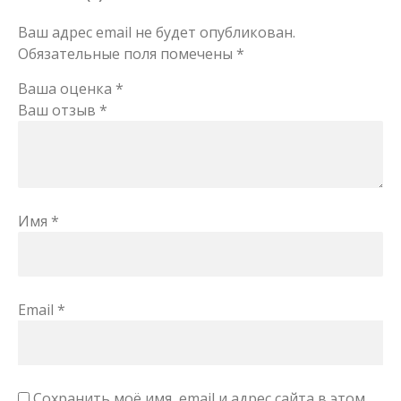
Ваш адрес email не будет опубликован.
Обязательные поля помечены
*
Ваша оценка
*
Ваш отзыв
*
Имя
*
Email
*
Сохранить моё имя, email и адрес сайта в этом