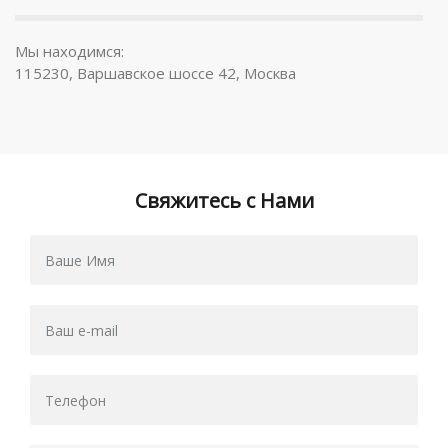
Мы находимся:
115230, Варшавское шоссе 42, Москва
Свяжитесь с Нами