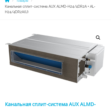
Товары
Канальная сплит-система AUX ALMD-H24/4DR2A + AL-
H24/4DR2A(U)
Канальная сплит-система AUX ALMD-