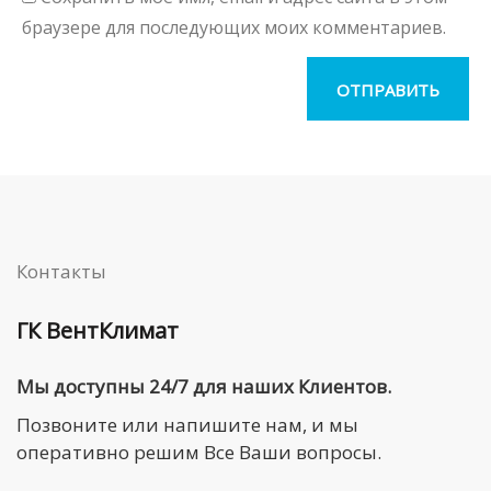
браузере для последующих моих комментариев.
Контакты
ГК ВентКлимат
Мы доступны 24/7 для наших Клиентов.
Позвоните или напишите нам, и мы
оперативно решим Все Ваши вопросы.