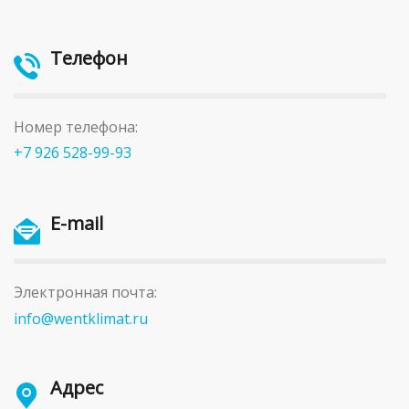
Телефон
Номер телефона:
+7 926 528-99-93
E-mail
Электронная почта:
info@wentklimat.ru
Адрес