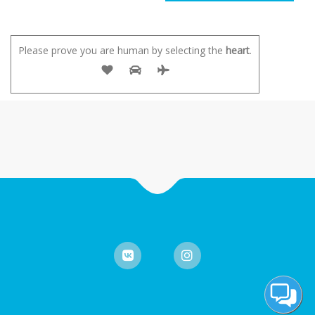
Please prove you are human by selecting the
heart
.