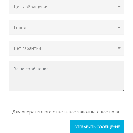
Для оперативного ответа все заполните все поля