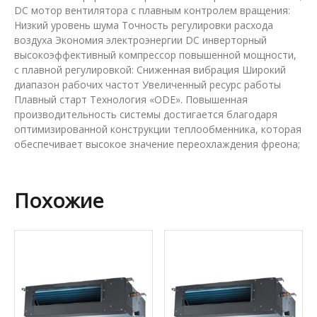
DC мотор вентилятора с плавным контролем вращения:
Низкий уровень шума Точность регулировки расхода
воздуха Экономия электроэнергии DC инверторный
высокоэффективный компрессор повышенной мощности,
с плавной регулировкой: Сниженная вибрация Широкий
диапазон рабочих частот Увеличенный ресурс работы
Плавный старт Технология «ODE». Повышенная
производительность системы достигается благодаря
оптимизированной конструкции теплообменника, которая
обеспечивает высокое значение переохлаждения фреона;
Похожие