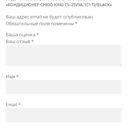
«КОНДИЦИОНЕР CHIGO KING CS-25V3A-1C172/BLACK»
Ваш адрес email не будет опубликован.
Обязательные поля помечены
*
Ваша оценка
*
Ваш отзыв
*
Имя
*
Email
*