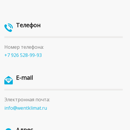
Телефон
Номер телефона:
+7 926 528-99-93
E-mail
Электронная почта:
info@wentklimat.ru
Адрес