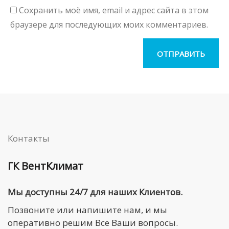
Сохранить моё имя, email и адрес сайта в этом
браузере для последующих моих комментариев.
Контакты
ГК ВентКлимат
Мы доступны 24/7 для наших Клиентов.
Позвоните или напишите нам, и мы
оперативно решим Все Ваши вопросы.