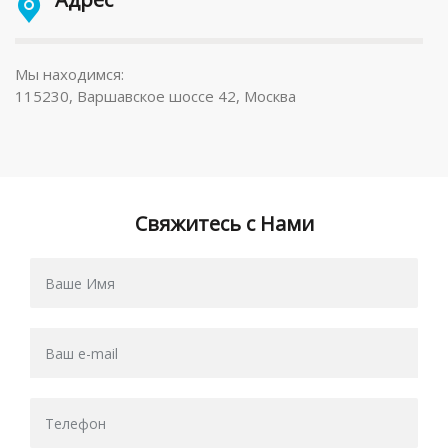
Мы находимся:
115230, Варшавское шоссе 42, Москва
Свяжитесь с Нами