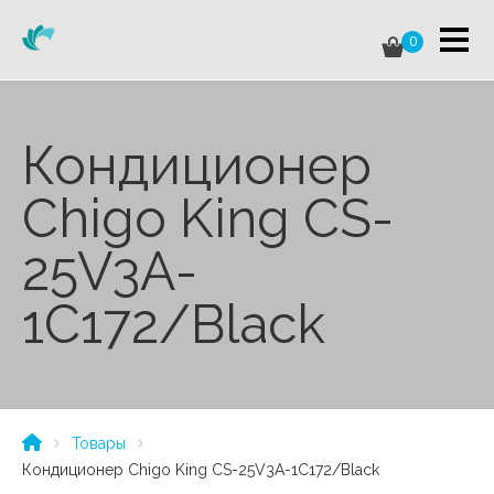
0
Кондиционер
Chigo King CS-
25V3A-
1C172/Black
Товары
Кондиционер Chigo King CS-25V3A-1C172/Black