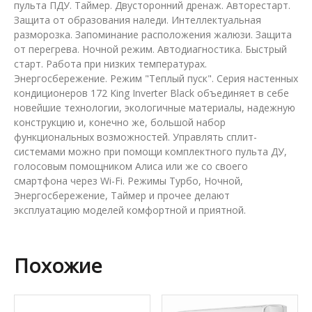
пульта ПДУ. Таймер. Двусторонний дренаж. Авторестарт.
Защита от образования наледи. Интеллектуальная
разморозка. Запоминание расположения жалюзи. Защита
от перегрева. Ночной режим. Автодиагностика. Быстрый
старт. Работа при низких температурах.
Энергосбережение. Режим "Теплый пуск". Серия настенных
кондиционеров 172 King Inverter Black объединяет в себе
новейшие технологии, экологичные материалы, надежную
конструкцию и, конечно же, большой набор
функциональных возможностей. Управлять сплит-
системами можно при помощи комплектного пульта ДУ,
голосовым помощником Алиса или же со своего
смартфона через Wi-Fi. Режимы Турбо, Ночной,
Энергосбережение, Таймер и прочее делают
эксплуатацию моделей комфортной и приятной.
Похожие