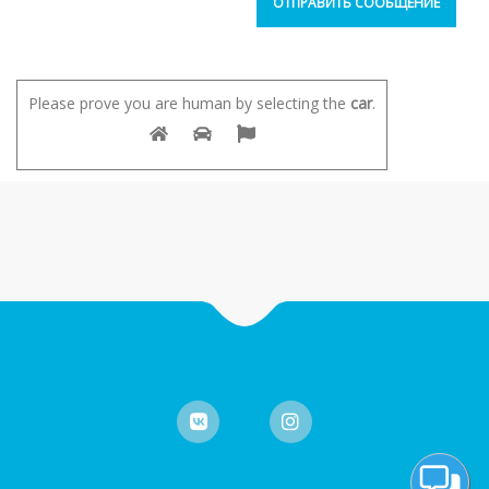
Please prove you are human by selecting the
car
.