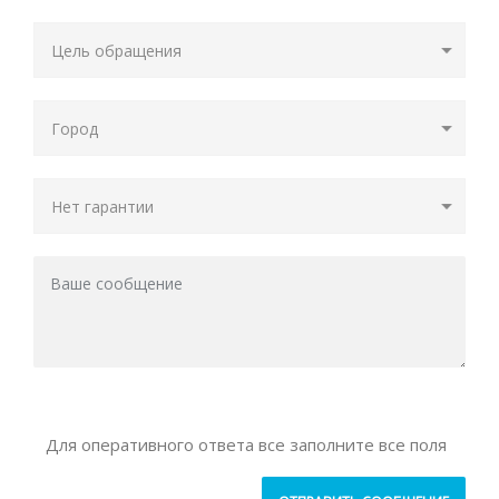
Для оперативного ответа все заполните все поля