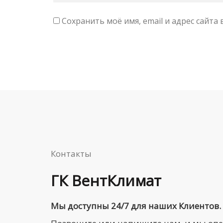
Сохранить моё имя, email и адрес сайт
Контакты
ГК ВентКлимат
Мы доступны 24/7 для наших Клиентов.