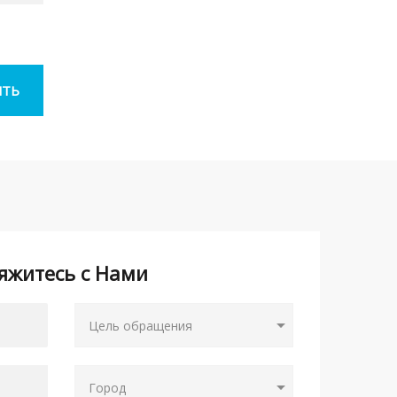
яжитесь с Нами