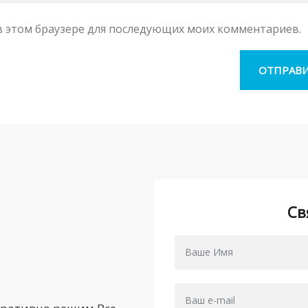
а в этом браузере для последующих моих комментариев.
Св