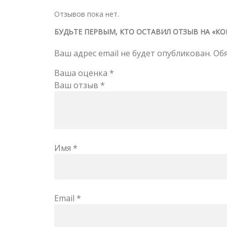
Отзывов пока нет.
БУДЬТЕ ПЕРВЫМ, КТО ОСТАВИЛ ОТЗЫВ НА «КО
Ваш адрес email не будет опубликован.
Об
Ваша оценка
*
Ваш отзыв
*
Имя
*
Email
*