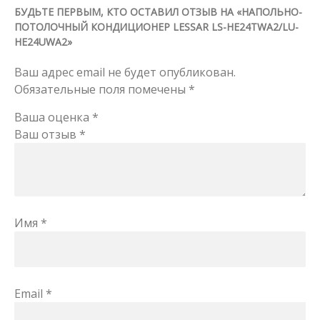
БУДЬТЕ ПЕРВЫМ, КТО ОСТАВИЛ ОТЗЫВ НА «НАПОЛЬНО-
ПОТОЛОЧНЫЙ КОНДИЦИОНЕР LESSAR LS-HE24TWA2/LU-
HE24UWA2»
Ваш адрес email не будет опубликован.
Обязательные поля помечены
*
Ваша оценка
*
Ваш отзыв
*
Имя
*
Email
*