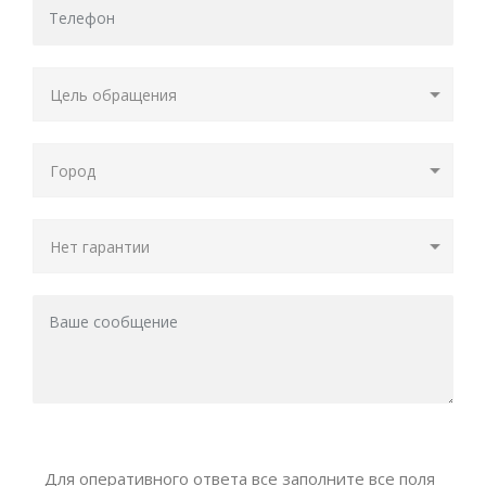
Для оперативного ответа все заполните все поля