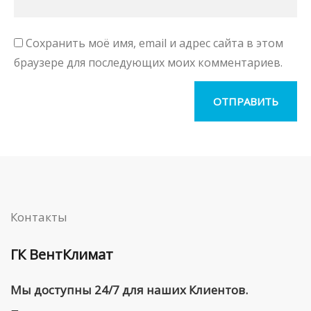
Сохранить моё имя, email и адрес сайта в этом
браузере для последующих моих комментариев.
Контакты
ГК ВентКлимат
Мы доступны 24/7 для наших Клиентов.