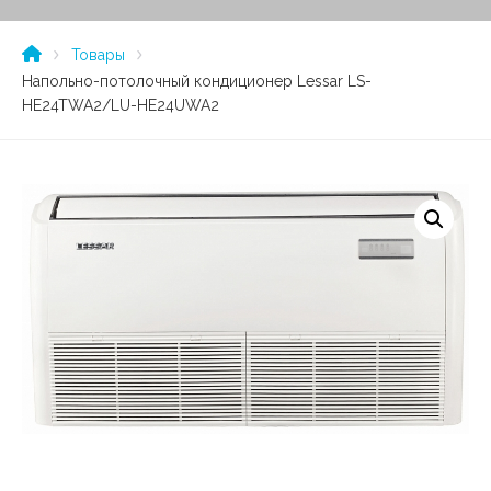
Товары
Напольно-потолочный кондиционер Lessar LS-
HE24TWA2/LU-HE24UWA2