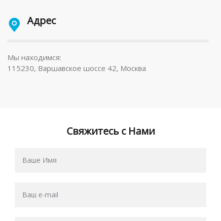
Адрес
Мы находимся:
115230, Варшавское шоссе 42, Москва
Свяжитесь с Нами