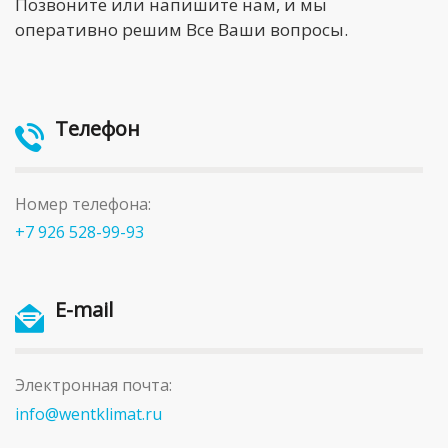
Позвоните или напишите нам, и мы
оперативно решим Все Ваши вопросы.
Телефон
Номер телефона:
+7 926 528-99-93
E-mail
Электронная почта:
info@wentklimat.ru