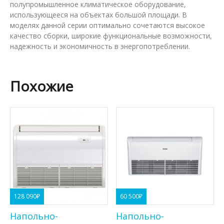
полупромышленное климатическое оборудование,
использующееся на объектах большой площади. В
моделях данной серии оптимально сочетаются высокое
качество сборки, широкие функциональные возможности,
надежность и экономичность в энергопотреблении.
Похожие
128 090
₽
60 500
₽
Напольно-
Напольно-