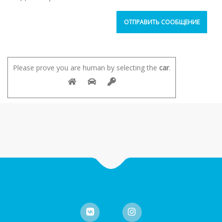
Please prove you are human by selecting the
car
.